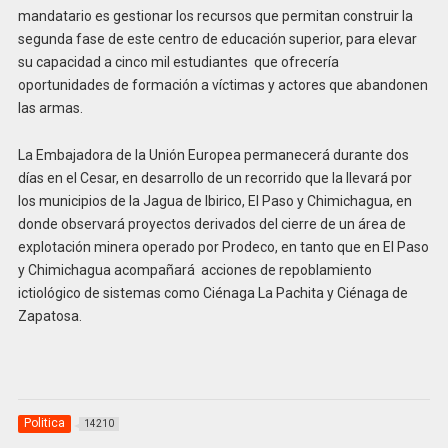
mandatario es gestionar los recursos que permitan construir la
segunda fase de este centro de educación superior, para elevar
su capacidad a cinco mil estudiantes que ofrecería
oportunidades de formación a víctimas y actores que abandonen
las armas.
La Embajadora de la Unión Europea permanecerá durante dos
días en el Cesar, en desarrollo de un recorrido que la llevará por
los municipios de la Jagua de Ibirico, El Paso y Chimichagua, en
donde observará proyectos derivados del cierre de un área de
explotación minera operado por Prodeco, en tanto que en El Paso
y Chimichagua acompañará acciones de repoblamiento
ictiológico de sistemas como Ciénaga La Pachita y Ciénaga de
Zapatosa.
Politica
14210