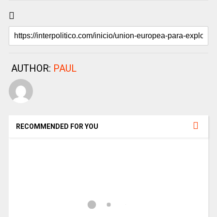
AUTHOR:
PAUL
RECOMMENDED FOR YOU