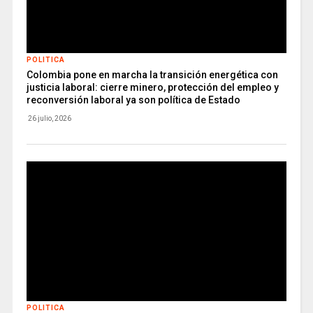
POLITICA
Colombia pone en marcha la transición energética con
justicia laboral: cierre minero, protección del empleo y
reconversión laboral ya son política de Estado
26 julio, 2026
POLITICA