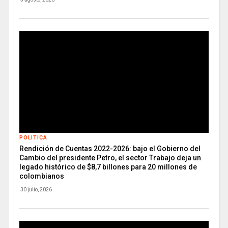
POLITICA
Rendición de Cuentas 2022-2026: bajo el Gobierno del
Cambio del presidente Petro, el sector Trabajo deja un
legado histórico de $8,7 billones para 20 millones de
colombianos
30 julio, 2026