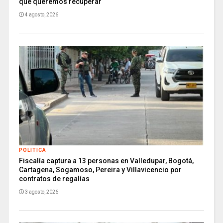
que queremos recuperar
4 agosto, 2026
POLITICA
Fiscalía captura a 13 personas en Valledupar, Bogotá,
Cartagena, Sogamoso, Pereira y Villavicencio por
contratos de regalías
3 agosto, 2026