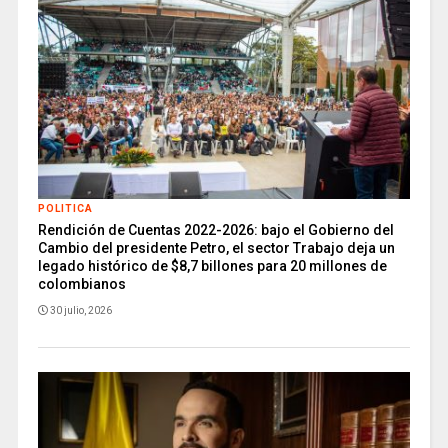
POLITICA
Rendición de Cuentas 2022-2026: bajo el Gobierno del
Cambio del presidente Petro, el sector Trabajo deja un
legado histórico de $8,7 billones para 20 millones de
colombianos
30 julio, 2026