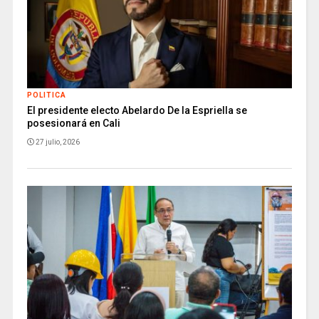
POLITICA
El presidente electo Abelardo De la Espriella se
posesionará en Cali
27 julio, 2026