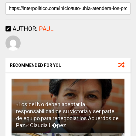
AUTHOR:
PAUL
RECOMMENDED FOR YOU
«Los del No deben aceptar la
responsabilidad de su victoria y ser parte
de equipo para renegociar los Acuerdos de
Paz»: Claudia L�pez