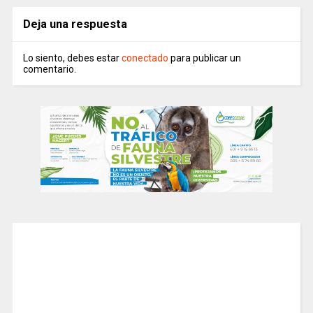
Deja una respuesta
Lo siento, debes estar
conectado
para publicar un
comentario.