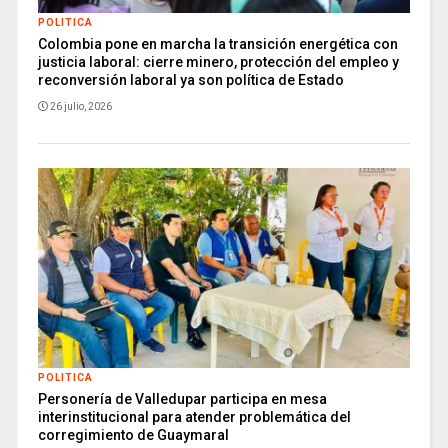
POLITICA
Colombia pone en marcha la transición energética con
justicia laboral: cierre minero, protección del empleo y
reconversión laboral ya son política de Estado
26 julio, 2026
POLITICA
Personería de Valledupar participa en mesa
interinstitucional para atender problemática del
corregimiento de Guaymaral