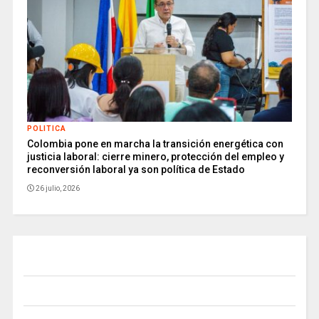
POLITICA
Colombia pone en marcha la transición energética con
justicia laboral: cierre minero, protección del empleo y
reconversión laboral ya son política de Estado
26 julio, 2026