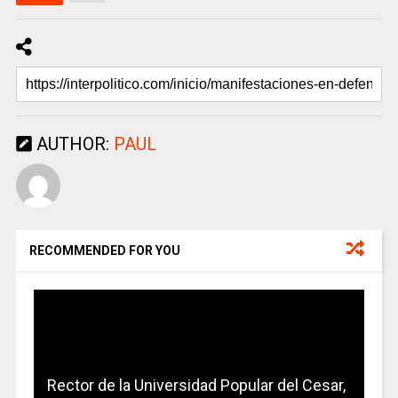
AUTHOR:
PAUL
RECOMMENDED FOR YOU
Rector de la Universidad Popular del Cesar,