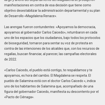
manifestaciones en contra de esa decisión que tiene como
objetivo desestabilizar la administración departamental y su plan
de Desarrollo «Magdalena Renace».
Las arengas fueron contundentes: «Apoyamos la democracia,
apoyamos al gobernador Carlos Caicedo», retumbaron en cada
uno de los espacios que los ciudadanos, bajo todos los protocolos
de bioseguridad, tomaron para sentar su voz de protesta en
contra de las intenciones de los alcaldes que, con los recursos de
regalías, buscan financiar, al parecer, las campañas electorales
de 2022.
«Carlos Caicedo, el pueblo está contigo, te respaldamos y te
apoyamos, es hora del cambio. El Magdalena se respeta. El
pueblo de Salamina está con el doctor Carlos Caicedo «, indica
uno de los habitantes de Salamina que, acompañado de una
figura del gobernador Caicedo, manifiesta su descontento por el
«Pacto de Ciénaga».