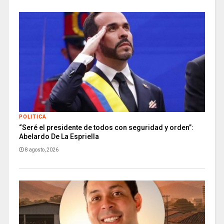
POLITICA
“Seré el presidente de todos con seguridad y orden”:
Abelardo De La Espriella
8 agosto, 2026