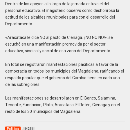
Dentro de los apoyos a lo largo de la jornada estuvo el del
personal educativo. El magisterio observó como deshonrosa la
actitud de los alcaldes municipales para con el desarrollo del
Departamento.
«Aracataca le dice NO al pacto de Ciénaga. ¡ NO NO NO!», se
escuchó en una manifestación promovida por el sector
educativo, sindical y social de esa zona del Departamento.
En total se registraron manifestaciones pacíficas a favor de la
democracia en todos los municipios del Magdalena, ratificando el
respaldo popular que el gobierno del Cambio tiene en cada una
de las subregiones.
Las manifestaciones se desarrollaron en El Banco, Salamina,
Tenerife, Fundación, Plato, Aracataca, El Retén, Ciénaga y en el
resto de los 30 municipios del Magdalena.
Politica
14211