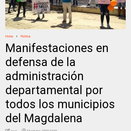
Home
Politica
Manifestaciones en
defensa de la
administración
departamental por
todos los municipios
del Magdalena