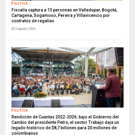
POLITICA
Fiscalía captura a 13 personas en Valledupar, Bogotá,
Cartagena, Sogamoso, Pereira y Villavicencio por
contratos de regalías
3 agosto, 2026
POLITICA
Rendición de Cuentas 2022-2026: bajo el Gobierno del
Cambio del presidente Petro, el sector Trabajo deja un
legado histórico de $8,7 billones para 20 millones de
colombianos