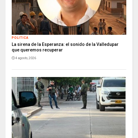
POLITICA
La sirena de la Esperanza: el sonido de la Valledupar
que queremos recuperar
4 agosto, 2026