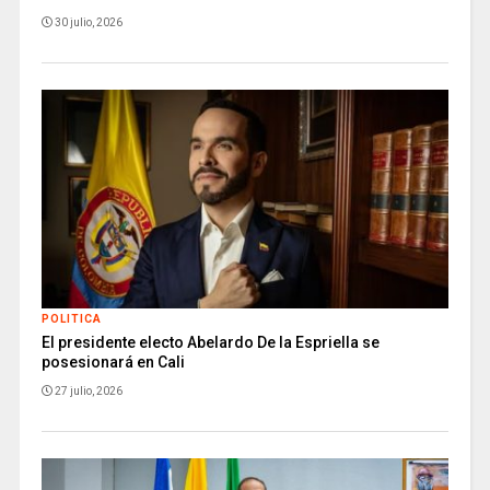
30 julio, 2026
POLITICA
El presidente electo Abelardo De la Espriella se
posesionará en Cali
27 julio, 2026