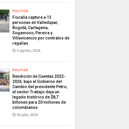
POLITICA
Fiscalía captura a 13
personas en Valledupar,
Bogotá, Cartagena,
Sogamoso, Pereira y
Villavicencio por contratos de
regalías
3 agosto, 2026
POLITICA
Rendición de Cuentas 2022-
2026: bajo el Gobierno del
Cambio del presidente Petro,
el sector Trabajo deja un
legado histórico de $8,7
billones para 20 millones de
colombianos
30 julio, 2026