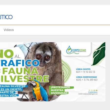
Videos