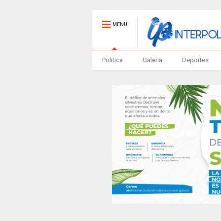
MENU
Politica
Galeria
Deportes