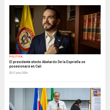
POLITICA
El presidente electo Abelardo De la Espriella se
posesionará en Cali
27 julio, 2026