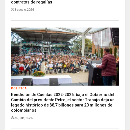
contratos de regalías
3 agosto, 2026
POLITICA
Rendición de Cuentas 2022-2026: bajo el Gobierno del
Cambio del presidente Petro, el sector Trabajo deja un
legado histórico de $8,7 billones para 20 millones de
colombianos
30 julio, 2026