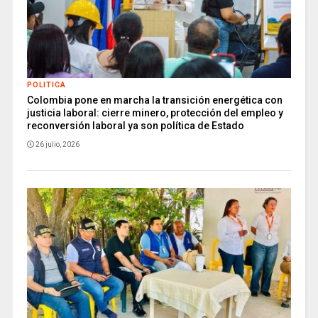
POLITICA
Colombia pone en marcha la transición energética con
justicia laboral: cierre minero, protección del empleo y
reconversión laboral ya son política de Estado
26 julio, 2026