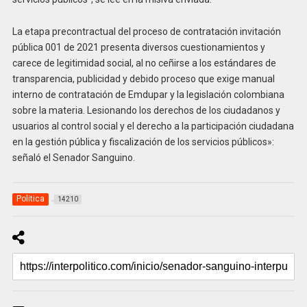
La etapa precontractual del proceso de contratación invitación
pública 001 de 2021 presenta diversos cuestionamientos y
carece de legitimidad social, al no ceñirse a los estándares de
transparencia, publicidad y debido proceso que exige manual
interno de contratación de Emdupar y la legislación colombiana
sobre la materia. Lesionando los derechos de los ciudadanos y
usuarios al control social y el derecho a la participación ciudadana
en la gestión pública y fiscalización de los servicios públicos»:
señaló el Senador Sanguino.
Politica
14210