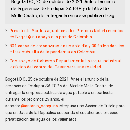
Bogotá D.C., 25 de octubre de 2021. Ante el anuncio
de la gerencia de Emdupar SA ESP y del Alcalde
Mello Castro, de entregar la empresa pública de ag
Presidente Santos agradece a los Premios Nobel reunidos
en Bogot� su apoyo a la paz de Colombia
801 casos de coronavirus en un solo día y 30 fallecidos, las
cifras más alta de la pandemia en Colombia
Con apoyo de Gobierno Departamental, parque industrial
logístico del centro del Cesar será una realidad
Bogotá D.C., 25 de octubre de 2021. Ante el anuncio de la
gerencia de Emdupar SA ESP y del Alcalde Mello Castro, de
entregar la empresa pública de agua potable a un particular
durante los próximos 25 años, el
senador
@antonio_sanguino
interpuso una Acción de Tutela para
que un Juez de la República suspenda el cuestionado proceso
privatización del agua de los vallenatos.