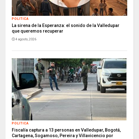
POLITICA
La sirena de la Esperanza: el sonido de la Valledupar
que queremos recuperar
4 agosto, 2026
POLITICA
Fiscalía captura a 13 personas en Valledupar, Bogotá,
Cartagena, Sogamoso, Pereira y Villavicencio por