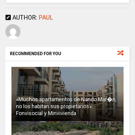
AUTHOR:
PAUL
RECOMMENDED FOR YOU
«Muchos apartamentos de Nando Mar�n,
no los habitan sus propietarios»:
Fonvisocial y Minvivienda