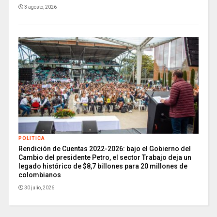
3 agosto, 2026
POLITICA
Rendición de Cuentas 2022-2026: bajo el Gobierno del
Cambio del presidente Petro, el sector Trabajo deja un
legado histórico de $8,7 billones para 20 millones de
colombianos
30 julio, 2026