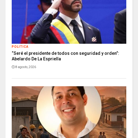
POLITICA
“Seré el presidente de todos con seguridad y orden”:
Abelardo De La Espriella
8 agosto, 2026