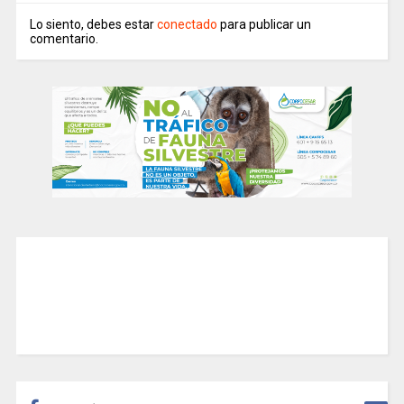
Lo siento, debes estar
conectado
para publicar un
comentario.