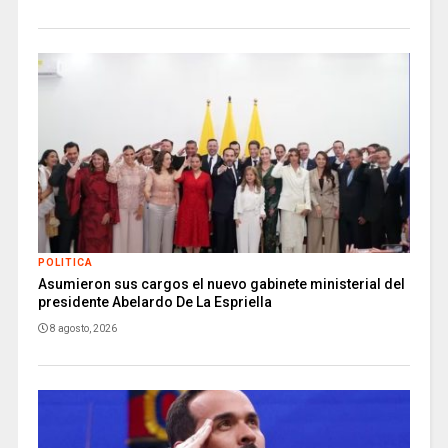
POLITICA
Asumieron sus cargos el nuevo gabinete ministerial del
presidente Abelardo De La Espriella
8 agosto, 2026