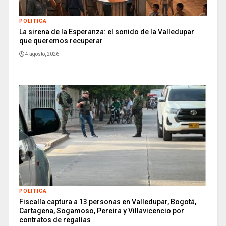
POLITICA
La sirena de la Esperanza: el sonido de la Valledupar
que queremos recuperar
4 agosto, 2026
POLITICA
Fiscalía captura a 13 personas en Valledupar, Bogotá,
Cartagena, Sogamoso, Pereira y Villavicencio por
contratos de regalías