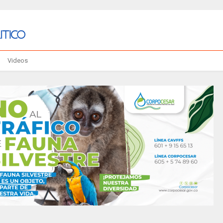
Videos