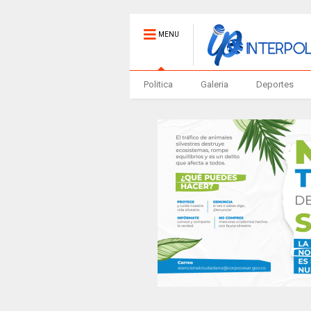
MENU
Politica
Galeria
Deportes