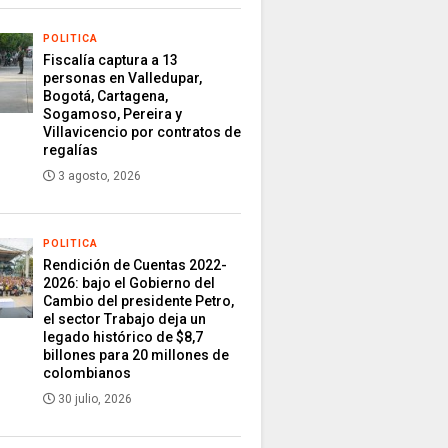
POLITICA
Fiscalía captura a 13
personas en Valledupar,
Bogotá, Cartagena,
Sogamoso, Pereira y
Villavicencio por contratos de
regalías
3 agosto, 2026
POLITICA
Rendición de Cuentas 2022-
2026: bajo el Gobierno del
Cambio del presidente Petro,
el sector Trabajo deja un
legado histórico de $8,7
billones para 20 millones de
colombianos
30 julio, 2026