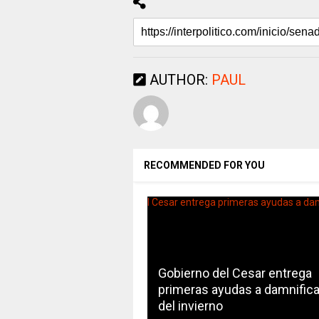
AUTHOR:
PAUL
RECOMMENDED FOR YOU
Gobierno del Cesar entrega
primeras ayudas a damnific
del invierno