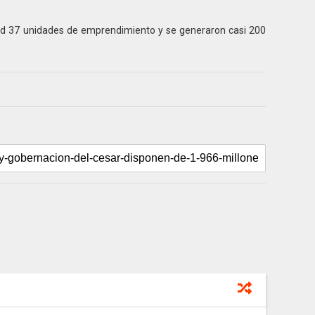
idad 37 unidades de emprendimiento y se generaron casi 200