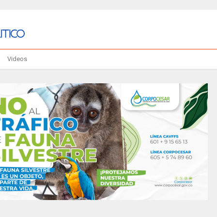
Videos