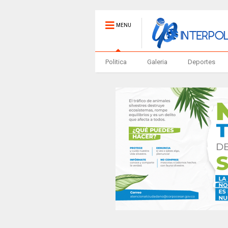
MENU
Politica
Galeria
Deportes