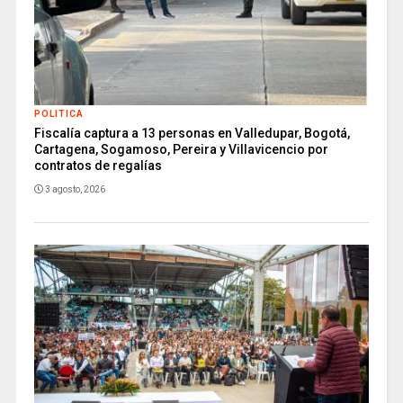
POLITICA
Fiscalía captura a 13 personas en Valledupar, Bogotá,
Cartagena, Sogamoso, Pereira y Villavicencio por
contratos de regalías
3 agosto, 2026