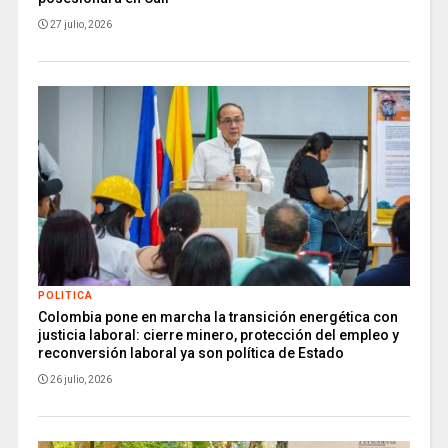
27 julio, 2026
POLITICA
Colombia pone en marcha la transición energética con
justicia laboral: cierre minero, protección del empleo y
reconversión laboral ya son política de Estado
26 julio, 2026