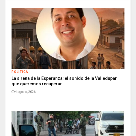
POLITICA
La sirena de la Esperanza: el sonido de la Valledupar
que queremos recuperar
4 agosto, 2026