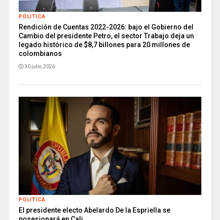
POLITICA
Rendición de Cuentas 2022-2026: bajo el Gobierno del
Cambio del presidente Petro, el sector Trabajo deja un
legado histórico de $8,7 billones para 20 millones de
colombianos
30 julio, 2026
POLITICA
El presidente electo Abelardo De la Espriella se
posesionará en Cali