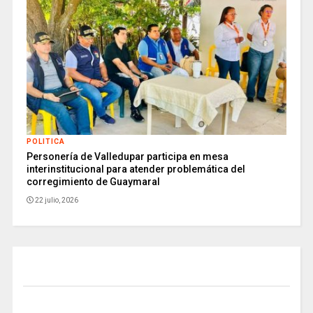
POLITICA
Personería de Valledupar participa en mesa
interinstitucional para atender problemática del
corregimiento de Guaymaral
22 julio, 2026