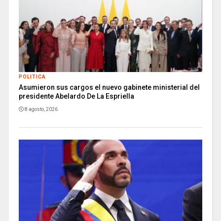
POLITICA
Asumieron sus cargos el nuevo gabinete ministerial del
presidente Abelardo De La Espriella
8 agosto, 2026