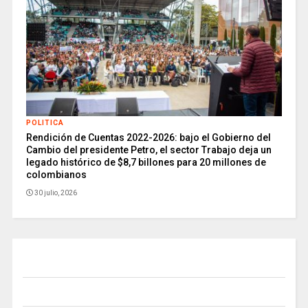
POLITICA
Rendición de Cuentas 2022-2026: bajo el Gobierno del
Cambio del presidente Petro, el sector Trabajo deja un
legado histórico de $8,7 billones para 20 millones de
colombianos
30 julio, 2026