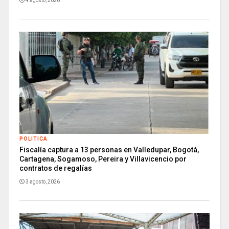
4 agosto, 2026
POLITICA
Fiscalía captura a 13 personas en Valledupar, Bogotá,
Cartagena, Sogamoso, Pereira y Villavicencio por
contratos de regalías
3 agosto, 2026