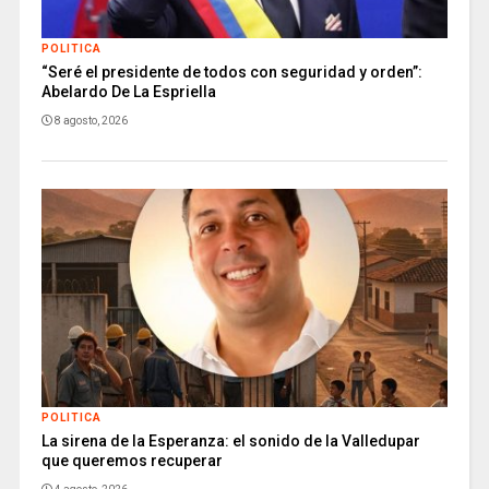
POLITICA
“Seré el presidente de todos con seguridad y orden”:
Abelardo De La Espriella
8 agosto, 2026
POLITICA
La sirena de la Esperanza: el sonido de la Valledupar
que queremos recuperar