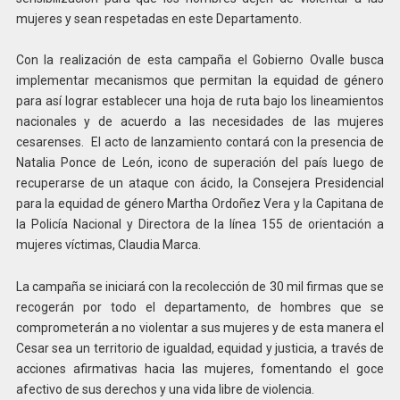
mujeres y sean respetadas en este Departamento.
Con la realización de esta campaña el Gobierno Ovalle busca
implementar mecanismos que permitan la equidad de género
para así lograr establecer una hoja de ruta bajo los lineamientos
nacionales y de acuerdo a las necesidades de las mujeres
cesarenses. El acto de lanzamiento contará con la presencia de
Natalia Ponce de León, icono de superación del país luego de
recuperarse de un ataque con ácido, la Consejera Presidencial
para la equidad de género Martha Ordoñez Vera y la Capitana de
la Policía Nacional y Directora de la línea 155 de orientación a
mujeres víctimas, Claudia Marca.
La campaña se iniciará con la recolección de 30 mil firmas que se
recogerán por todo el departamento, de hombres que se
comprometerán a no violentar a sus mujeres y de esta manera el
Cesar sea un territorio de igualdad, equidad y justicia, a través de
acciones afirmativas hacia las mujeres, fomentando el goce
afectivo de sus derechos y una vida libre de violencia.