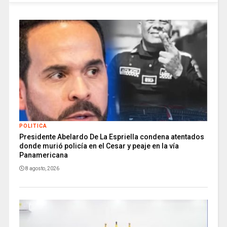
POLITICA
Presidente Abelardo De La Espriella condena atentados
donde murió policía en el Cesar y peaje en la vía
Panamericana
8 agosto, 2026