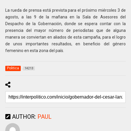
La rueda de prensa está prevista para el próximo miércoles 3 de
agosto, a las 9 de la mañana en la Sala de Asesores del
Despacho de la Gobernación, donde se espera contar con la
presencia del mayor número de periodistas que de alguna
manera se conviertan en aliados de esta campaña, para el logro
de unos importantes resultados, en beneficio del género
femenino en esta zona del país.
Politica
14213
AUTHOR:
PAUL