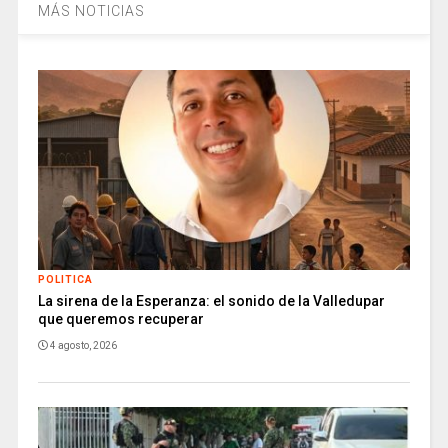
MÁS NOTICIAS
POLITICA
La sirena de la Esperanza: el sonido de la Valledupar
que queremos recuperar
4 agosto, 2026