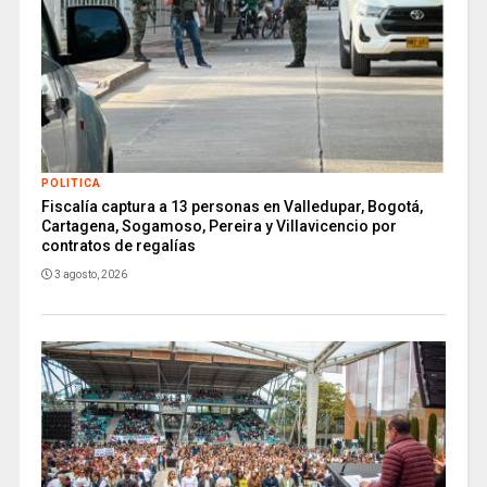
POLITICA
Fiscalía captura a 13 personas en Valledupar, Bogotá,
Cartagena, Sogamoso, Pereira y Villavicencio por
contratos de regalías
3 agosto, 2026