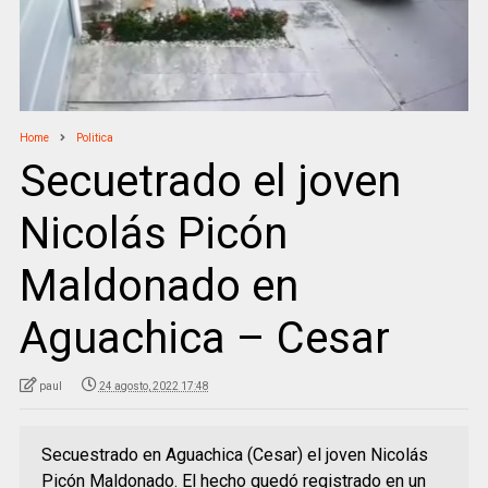
Home
Politica
Secuetrado el joven
Nicolás Picón
Maldonado en
Aguachica – Cesar
paul
24 agosto, 2022 17:48
Secuestrado en Aguachica (Cesar) el joven Nicolás
Picón Maldonado. El hecho quedó registrado en un