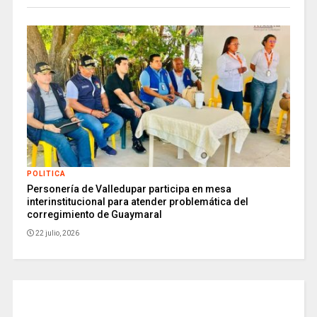
POLITICA
Personería de Valledupar participa en mesa
interinstitucional para atender problemática del
corregimiento de Guaymaral
22 julio, 2026