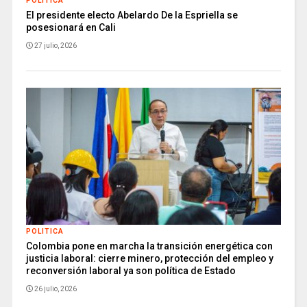
POLITICA
El presidente electo Abelardo De la Espriella se
posesionará en Cali
27 julio, 2026
POLITICA
Colombia pone en marcha la transición energética con
justicia laboral: cierre minero, protección del empleo y
reconversión laboral ya son política de Estado
26 julio, 2026