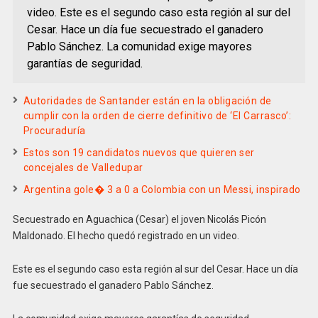
video. Este es el segundo caso esta región al sur del
Cesar. Hace un día fue secuestrado el ganadero
Pablo Sánchez. La comunidad exige mayores
garantías de seguridad.
Autoridades de Santander están en la obligación de
cumplir con la orden de cierre definitivo de ‘El Carrasco’:
Procuraduría
Estos son 19 candidatos nuevos que quieren ser
concejales de Valledupar
Argentina gole� 3 a 0 a Colombia con un Messi, inspirado
Secuestrado en Aguachica (Cesar) el joven Nicolás Picón
Maldonado. El hecho quedó registrado en un video.
Este es el segundo caso esta región al sur del Cesar. Hace un día
fue secuestrado el ganadero Pablo Sánchez.