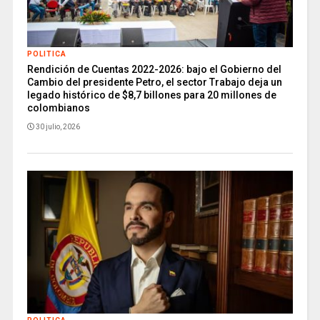
POLITICA
Rendición de Cuentas 2022-2026: bajo el Gobierno del
Cambio del presidente Petro, el sector Trabajo deja un
legado histórico de $8,7 billones para 20 millones de
colombianos
30 julio, 2026