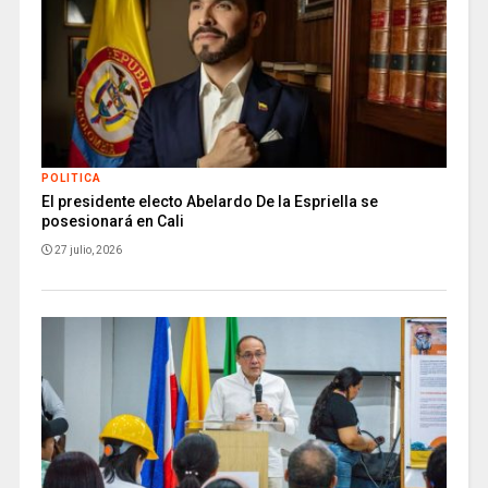
POLITICA
El presidente electo Abelardo De la Espriella se
posesionará en Cali
27 julio, 2026