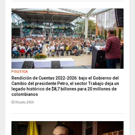
POLITICA
Rendición de Cuentas 2022-2026: bajo el Gobierno del
Cambio del presidente Petro, el sector Trabajo deja un
legado histórico de $8,7 billones para 20 millones de
colombianos
30 julio, 2026