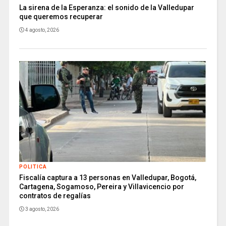
La sirena de la Esperanza: el sonido de la Valledupar
que queremos recuperar
4 agosto, 2026
POLITICA
Fiscalía captura a 13 personas en Valledupar, Bogotá,
Cartagena, Sogamoso, Pereira y Villavicencio por
contratos de regalías
3 agosto, 2026