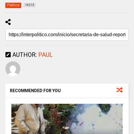
Politica
14213
AUTHOR:
PAUL
RECOMMENDED FOR YOU