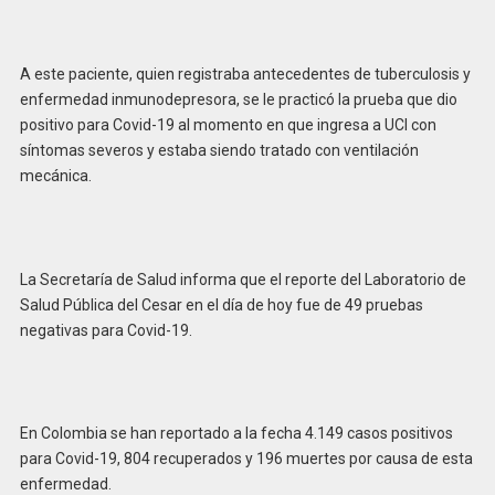
A este paciente, quien registraba antecedentes de tuberculosis y
enfermedad inmunodepresora, se le practicó la prueba que dio
positivo para Covid-19 al momento en que ingresa a UCI con
síntomas severos y estaba siendo tratado con ventilación
mecánica.
La Secretaría de Salud informa que el reporte del Laboratorio de
Salud Pública del Cesar en el día de hoy fue de 49 pruebas
negativas para Covid-19.
En Colombia se han reportado a la fecha 4.149 casos positivos
para Covid-19, 804 recuperados y 196 muertes por causa de esta
enfermedad.