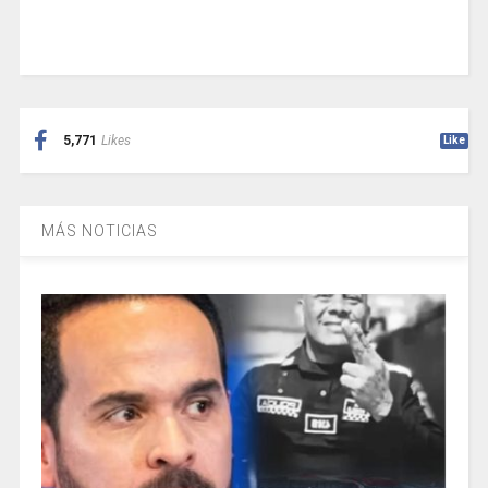
5,771
Likes
Like
MÁS NOTICIAS