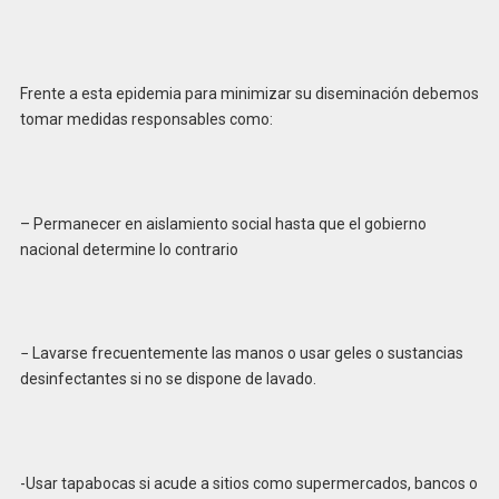
Frente a esta epidemia para minimizar su diseminación debemos
tomar medidas responsables como:
– Permanecer en aislamiento social hasta que el gobierno
nacional determine lo contrario
− Lavarse frecuentemente las manos o usar geles o sustancias
desinfectantes si no se dispone de lavado.
-Usar tapabocas si acude a sitios como supermercados, bancos o