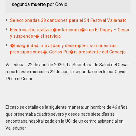
segunda muerte por Covid
Seleccionadas 38 canciones para el 54 Festival Vallenato
Electricaribe realizar� interconexi�n en El Copey – Cesar
y suspender� el servicio
�Inseguridad, movilidad y desempleo, son nuestras
preocupaciones�: Carlos Pic�n, presidente del Concejo
Valledupar, 22 de abril de 2020.- La Secretaría de Salud del Cesar
reportó este miércoles 22 de abril la segunda muerte por Covid-
19 en el Cesar.
El caso se detalla de la siguiente manera: un hombre de 46 años
que presentaba cuadro severo y desde hace siete días se
encontraba hospitalizado en la UCI de un centro asistencial en
Valledupar.