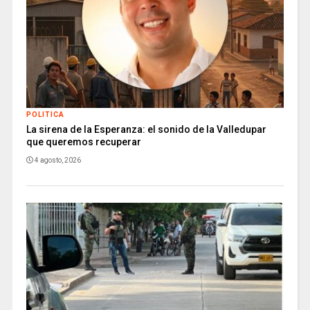
POLITICA
La sirena de la Esperanza: el sonido de la Valledupar
que queremos recuperar
4 agosto, 2026