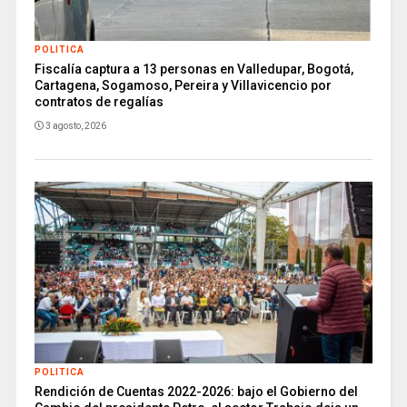
POLITICA
Fiscalía captura a 13 personas en Valledupar, Bogotá,
Cartagena, Sogamoso, Pereira y Villavicencio por
contratos de regalías
3 agosto, 2026
POLITICA
Rendición de Cuentas 2022-2026: bajo el Gobierno del