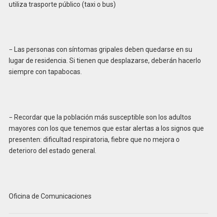
utiliza trasporte público (taxi o bus)
− Las personas con síntomas gripales deben quedarse en su
lugar de residencia. Si tienen que desplazarse, deberán hacerlo
siempre con tapabocas.
− Recordar que la población más susceptible son los adultos
mayores con los que tenemos que estar alertas a los signos que
presenten: dificultad respiratoria, fiebre que no mejora o
deterioro del estado general.
Oficina de Comunicaciones