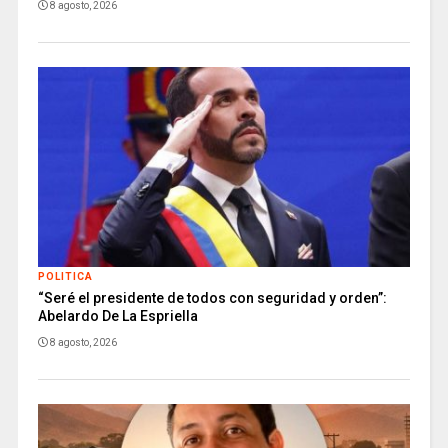
8 agosto, 2026
POLITICA
“Seré el presidente de todos con seguridad y orden”:
Abelardo De La Espriella
8 agosto, 2026