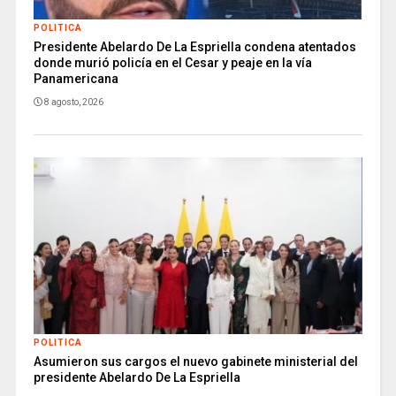
POLITICA
Presidente Abelardo De La Espriella condena atentados
donde murió policía en el Cesar y peaje en la vía
Panamericana
8 agosto, 2026
POLITICA
Asumieron sus cargos el nuevo gabinete ministerial del
presidente Abelardo De La Espriella