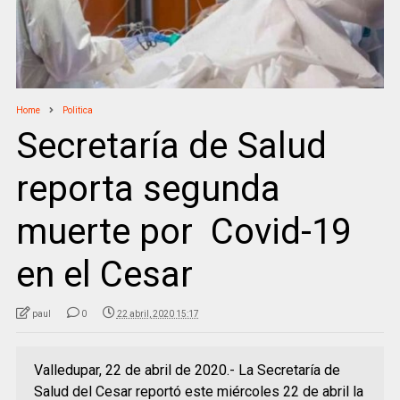
Home
Politica
Secretaría de Salud
reporta segunda
muerte por Covid-19
en el Cesar
paul
0
22 abril, 2020 15:17
Valledupar, 22 de abril de 2020.- La Secretaría de
Salud del Cesar reportó este miércoles 22 de abril la