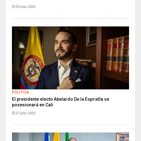
30 julio, 2026
POLITICA
El presidente electo Abelardo De la Espriella se
posesionará en Cali
27 julio, 2026