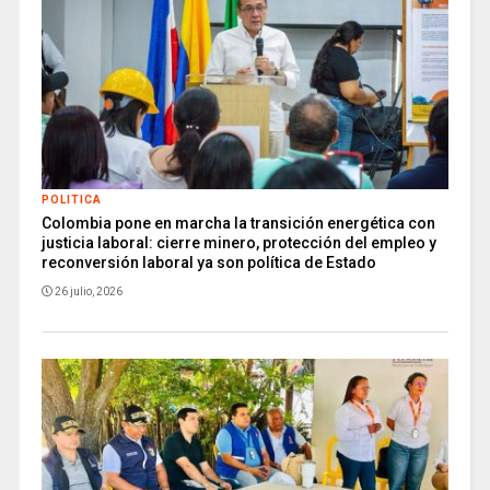
POLITICA
Colombia pone en marcha la transición energética con
justicia laboral: cierre minero, protección del empleo y
reconversión laboral ya son política de Estado
26 julio, 2026