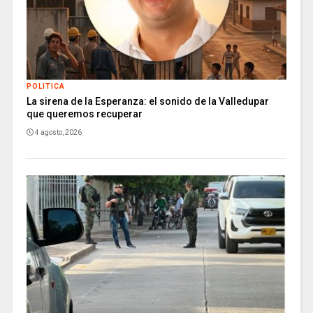
POLITICA
La sirena de la Esperanza: el sonido de la Valledupar
que queremos recuperar
4 agosto, 2026