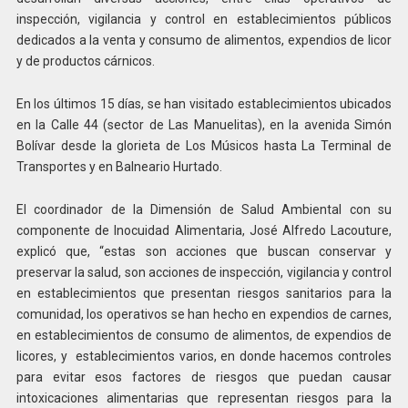
inspección, vigilancia y control en establecimientos públicos
dedicados a la venta y consumo de alimentos, expendios de licor
y de productos cárnicos.
En los últimos 15 días, se han visitado establecimientos ubicados
en la Calle 44 (sector de Las Manuelitas), en la avenida Simón
Bolívar desde la glorieta de Los Músicos hasta La Terminal de
Transportes y en Balneario Hurtado.
El coordinador de la Dimensión de Salud Ambiental con su
componente de Inocuidad Alimentaria, José Alfredo Lacouture,
explicó que, “estas son acciones que buscan conservar y
preservar la salud, son acciones de inspección, vigilancia y control
en establecimientos que presentan riesgos sanitarios para la
comunidad, los operativos se han hecho en expendios de carnes,
en establecimientos de consumo de alimentos, de expendios de
licores, y establecimientos varios, en donde hacemos controles
para evitar esos factores de riesgos que puedan causar
intoxicaciones alimentarias que representan riesgos para la