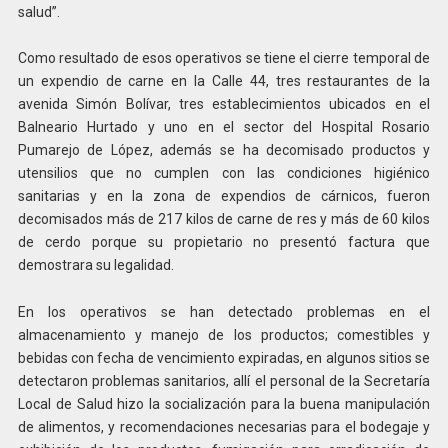
salud”.
Como resultado de esos operativos se tiene el cierre temporal de
un expendio de carne en la Calle 44, tres restaurantes de la
avenida Simón Bolívar, tres establecimientos ubicados en el
Balneario Hurtado y uno en el sector del Hospital Rosario
Pumarejo de López, además se ha decomisado productos y
utensilios que no cumplen con las condiciones higiénico
sanitarias y en la zona de expendios de cárnicos, fueron
decomisados más de 217 kilos de carne de res y más de 60 kilos
de cerdo porque su propietario no presentó factura que
demostrara su legalidad.
En los operativos se han detectado problemas en el
almacenamiento y manejo de los productos; comestibles y
bebidas con fecha de vencimiento expiradas, en algunos sitios se
detectaron problemas sanitarios, allí el personal de la Secretaría
Local de Salud hizo la socialización para la buena manipulación
de alimentos, y recomendaciones necesarias para el bodegaje y