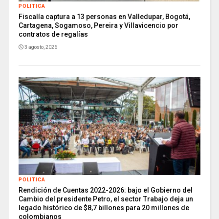
POLITICA
Fiscalía captura a 13 personas en Valledupar, Bogotá,
Cartagena, Sogamoso, Pereira y Villavicencio por
contratos de regalías
3 agosto, 2026
POLITICA
Rendición de Cuentas 2022-2026: bajo el Gobierno del
Cambio del presidente Petro, el sector Trabajo deja un
legado histórico de $8,7 billones para 20 millones de
colombianos