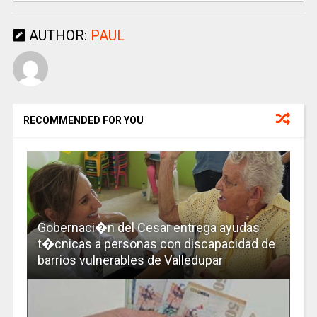
AUTHOR:
PAUL
RECOMMENDED FOR YOU
Gobernaci�n del Cesar entrega ayudas
t�cnicas a personas con discapacidad de
barrios vulnerables de Valledupar