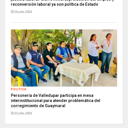
reconversión laboral ya son política de Estado
26 julio, 2026
POLITICA
Personería de Valledupar participa en mesa
interinstitucional para atender problemática del
corregimiento de Guaymaral
22 julio, 2026