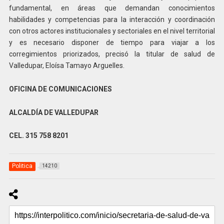
fundamental, en áreas que demandan conocimientos
habilidades y competencias para la interacción y coordinación
con otros actores institucionales y sectoriales en el nivel territorial
y es necesario disponer de tiempo para viajar a los
corregimientos priorizados, precisó la titular de salud de
Valledupar, Eloísa Tamayo Arguelles.
OFICINA DE COMUNICACIONES
ALCALDÍA DE VALLEDUPAR
CEL. 315 758 8201
Politica
14210