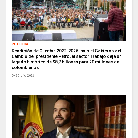
POLITICA
Rendición de Cuentas 2022-2026: bajo el Gobierno del
Cambio del presidente Petro, el sector Trabajo deja un
legado histórico de $8,7 billones para 20 millones de
colombianos
30 julio, 2026