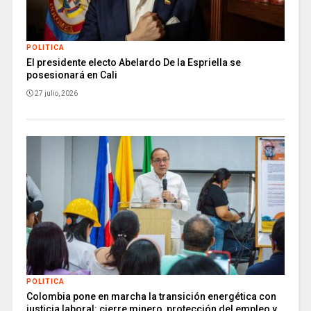
POLITICA
El presidente electo Abelardo De la Espriella se
posesionará en Cali
27 julio, 2026
POLITICA
Colombia pone en marcha la transición energética con
justicia laboral: cierre minero, protección del empleo y