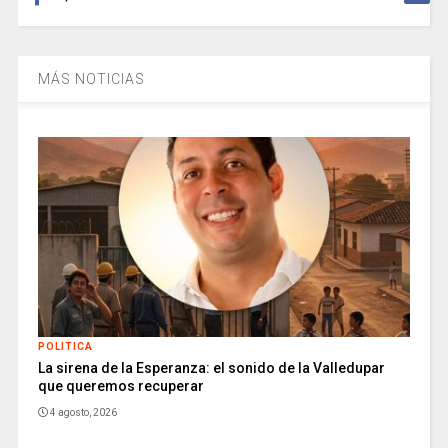
MÁS NOTICIAS
POLITICA
La sirena de la Esperanza: el sonido de la Valledupar
que queremos recuperar
4 agosto, 2026