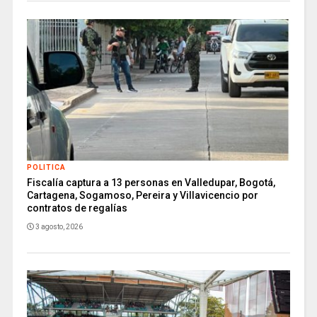
POLITICA
Fiscalía captura a 13 personas en Valledupar, Bogotá,
Cartagena, Sogamoso, Pereira y Villavicencio por
contratos de regalías
3 agosto, 2026