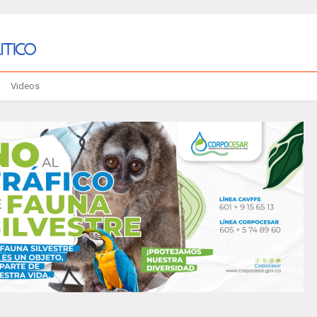
Videos