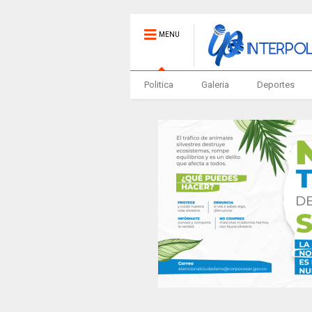
MENU
Politica
Galeria
Deportes