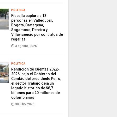
POLITICA
Fiscalía captura a 13
personas en Valledupar,
Bogotá, Cartagena,
Sogamoso, Pereira y
Villavicencio por contratos de
regalías
3 agosto, 2026
POLITICA
Rendición de Cuentas 2022-
2026: bajo el Gobierno del
Cambio del presidente Petro,
el sector Trabajo deja un
legado histórico de $8,7
billones para 20 millones de
colombianos
30 julio, 2026