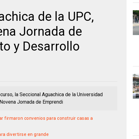
achica de la UPC,
vena Jornada de
o y Desarrollo
 curso, la Seccional Aguachica de la Universidad
a “Novena Jornada de Emprendi
 firmaron convenios para construir casas a
ra divertirse en grande