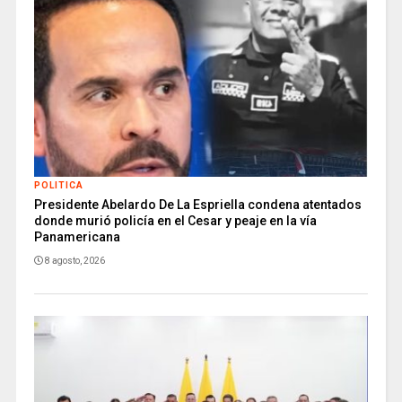
POLITICA
Presidente Abelardo De La Espriella condena atentados
donde murió policía en el Cesar y peaje en la vía
Panamericana
8 agosto, 2026