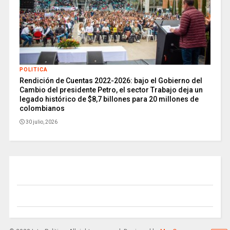
POLITICA
Rendición de Cuentas 2022-2026: bajo el Gobierno del
Cambio del presidente Petro, el sector Trabajo deja un
legado histórico de $8,7 billones para 20 millones de
colombianos
30 julio, 2026