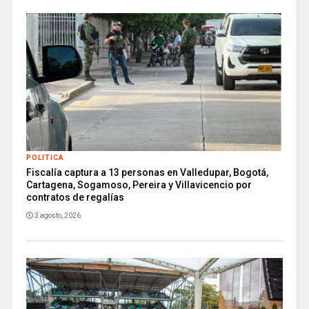
POLITICA
Fiscalía captura a 13 personas en Valledupar, Bogotá,
Cartagena, Sogamoso, Pereira y Villavicencio por
contratos de regalías
3 agosto, 2026