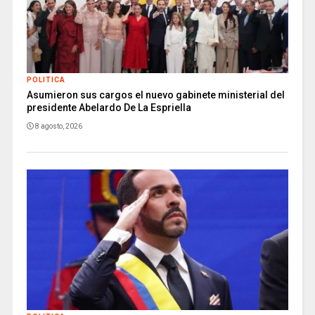
POLITICA
Asumieron sus cargos el nuevo gabinete ministerial del
presidente Abelardo De La Espriella
8 agosto, 2026