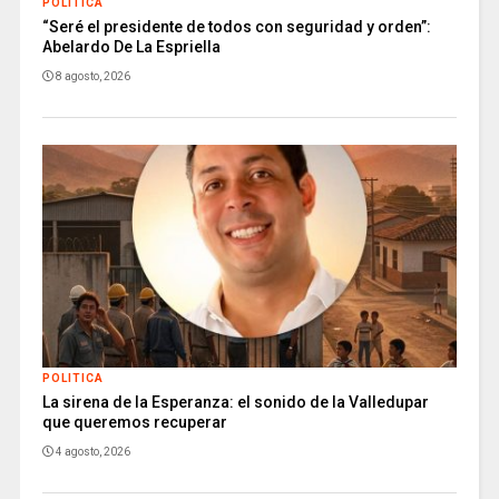
POLITICA
“Seré el presidente de todos con seguridad y orden”:
Abelardo De La Espriella
8 agosto, 2026
POLITICA
La sirena de la Esperanza: el sonido de la Valledupar
que queremos recuperar
4 agosto, 2026