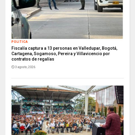
POLITICA
Fiscalía captura a 13 personas en Valledupar, Bogotá,
Cartagena, Sogamoso, Pereira y Villavicencio por
contratos de regalías
3 agosto, 2026