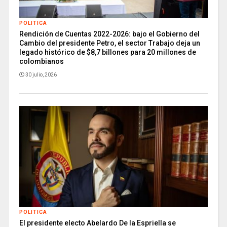
POLITICA
Rendición de Cuentas 2022-2026: bajo el Gobierno del
Cambio del presidente Petro, el sector Trabajo deja un
legado histórico de $8,7 billones para 20 millones de
colombianos
30 julio, 2026
POLITICA
El presidente electo Abelardo De la Espriella se