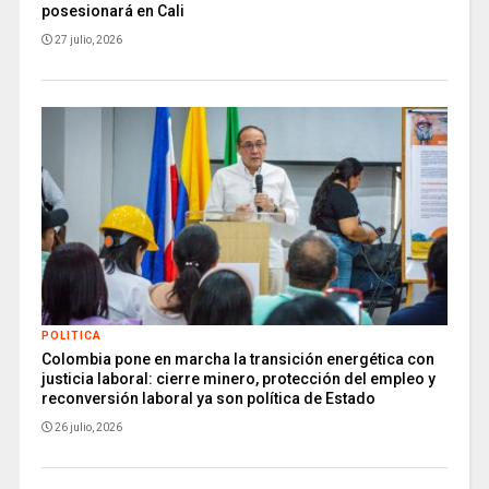
posesionará en Cali
27 julio, 2026
POLITICA
Colombia pone en marcha la transición energética con
justicia laboral: cierre minero, protección del empleo y
reconversión laboral ya son política de Estado
26 julio, 2026