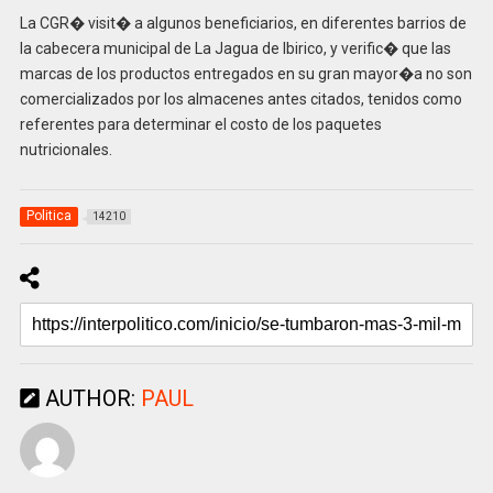
La CGR� visit� a algunos beneficiarios, en diferentes barrios de
la cabecera municipal de La Jagua de Ibirico, y verific� que las
marcas de los productos entregados en su gran mayor�a no son
comercializados por los almacenes antes citados, tenidos como
referentes para determinar el costo de los paquetes
nutricionales.
Politica
14210
AUTHOR:
PAUL