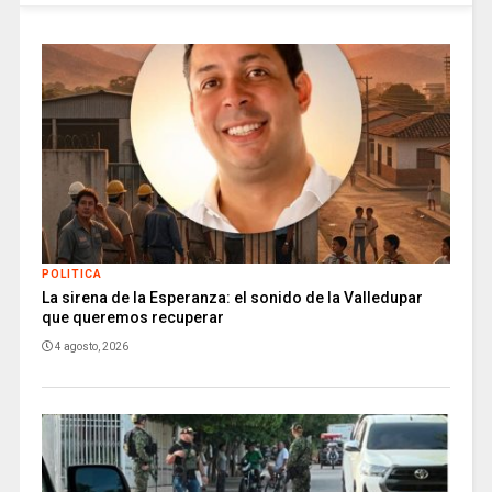
POLITICA
La sirena de la Esperanza: el sonido de la Valledupar
que queremos recuperar
4 agosto, 2026