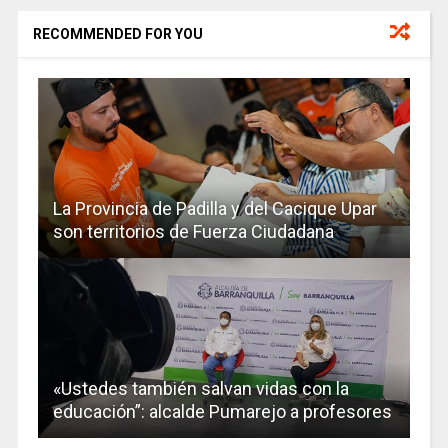
RECOMMENDED FOR YOU
La Provincia de Padilla y del Cacique Upar
son territorios de Fuerza Ciudadana
«Ustedes también salvan vidas con la
educación”: alcalde Pumarejo a profesores