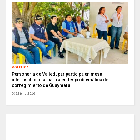
POLITICA
Personería de Valledupar participa en mesa
interinstitucional para atender problemática del
corregimiento de Guaymaral
22 julio, 2026