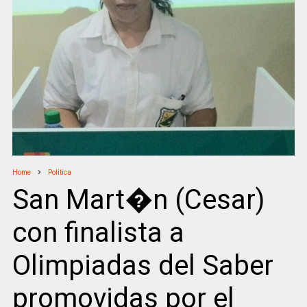
Home
Politica
San Mart�n (Cesar)
con finalista a
Olimpiadas del Saber
promovidas por el