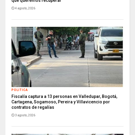
que queremos recuperar
4 agosto, 2026
POLITICA
Fiscalía captura a 13 personas en Valledupar, Bogotá,
Cartagena, Sogamoso, Pereira y Villavicencio por
contratos de regalías
3 agosto, 2026