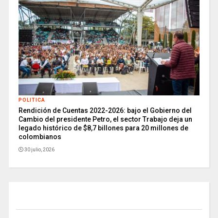
POLITICA
Rendición de Cuentas 2022-2026: bajo el Gobierno del
Cambio del presidente Petro, el sector Trabajo deja un
legado histórico de $8,7 billones para 20 millones de
colombianos
30 julio, 2026