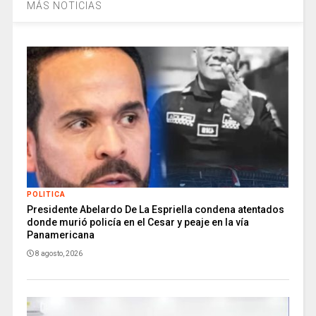
MÁS NOTICIAS
POLITICA
Presidente Abelardo De La Espriella condena atentados
donde murió policía en el Cesar y peaje en la vía
Panamericana
8 agosto, 2026