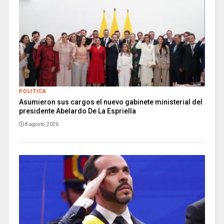
POLITICA
Asumieron sus cargos el nuevo gabinete ministerial del
presidente Abelardo De La Espriella
8 agosto, 2026