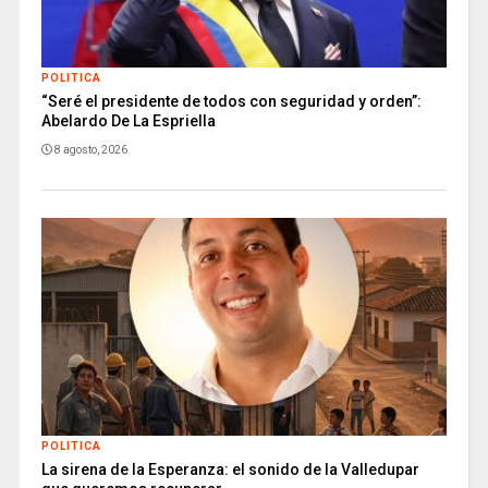
POLITICA
“Seré el presidente de todos con seguridad y orden”:
Abelardo De La Espriella
8 agosto, 2026
POLITICA
La sirena de la Esperanza: el sonido de la Valledupar