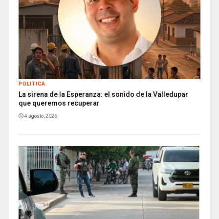
POLITICA
La sirena de la Esperanza: el sonido de la Valledupar
que queremos recuperar
4 agosto, 2026