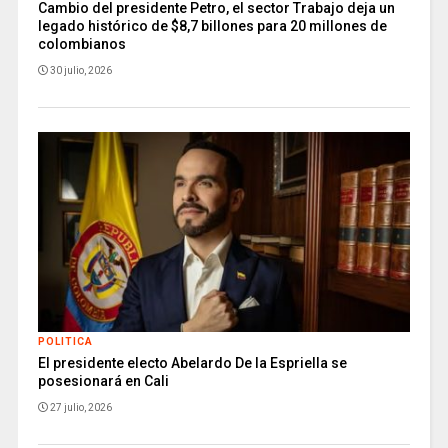
Cambio del presidente Petro, el sector Trabajo deja un
legado histórico de $8,7 billones para 20 millones de
colombianos
30 julio, 2026
POLITICA
El presidente electo Abelardo De la Espriella se
posesionará en Cali
27 julio, 2026