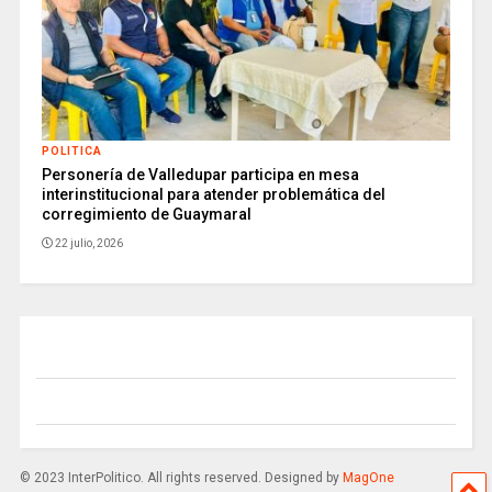
POLITICA
Personería de Valledupar participa en mesa
interinstitucional para atender problemática del
corregimiento de Guaymaral
22 julio, 2026
© 2023 InterPolitico. All rights reserved. Designed by
MagOne