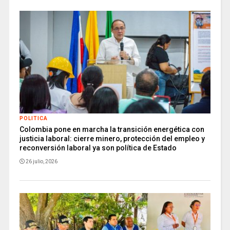
POLITICA
Colombia pone en marcha la transición energética con
justicia laboral: cierre minero, protección del empleo y
reconversión laboral ya son política de Estado
26 julio, 2026