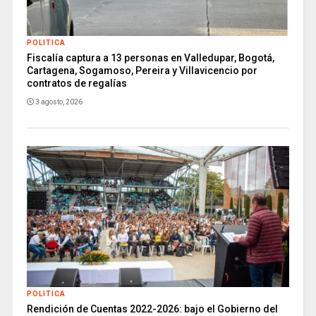
POLITICA
Fiscalía captura a 13 personas en Valledupar, Bogotá,
Cartagena, Sogamoso, Pereira y Villavicencio por
contratos de regalías
3 agosto, 2026
POLITICA
Rendición de Cuentas 2022-2026: bajo el Gobierno del