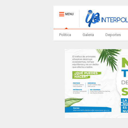
MENU
Politica
Galeria
Deportes