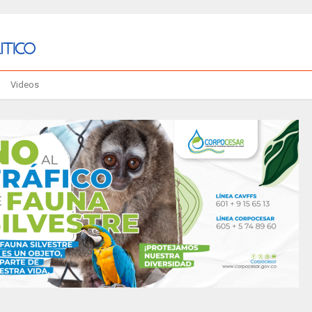
Videos