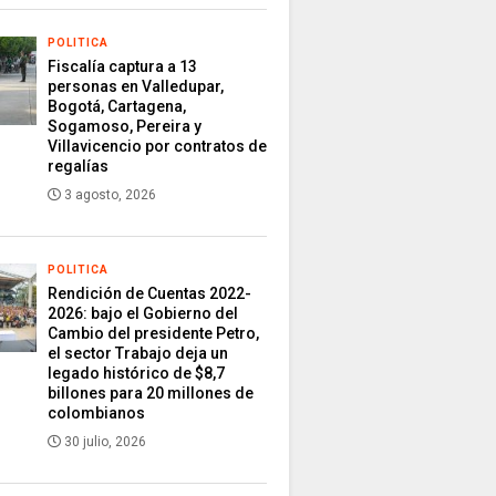
POLITICA
Fiscalía captura a 13
personas en Valledupar,
Bogotá, Cartagena,
Sogamoso, Pereira y
Villavicencio por contratos de
regalías
3 agosto, 2026
POLITICA
Rendición de Cuentas 2022-
2026: bajo el Gobierno del
Cambio del presidente Petro,
el sector Trabajo deja un
legado histórico de $8,7
billones para 20 millones de
colombianos
30 julio, 2026