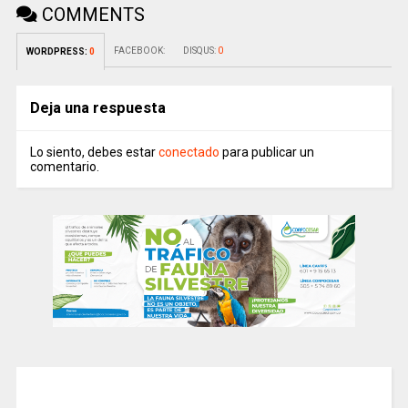
COMMENTS
FACEBOOK:
DISQUS:
0
WORDPRESS:
0
Deja una respuesta
Lo siento, debes estar
conectado
para publicar un
comentario.