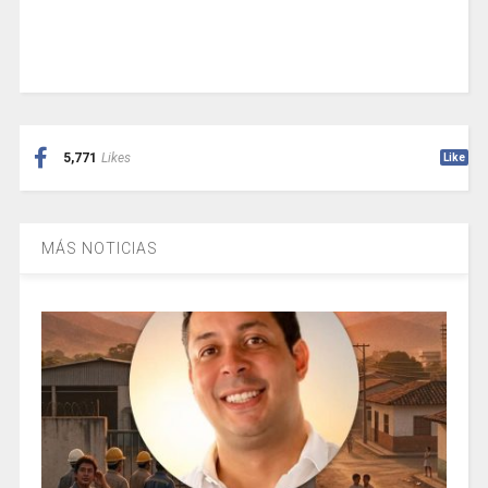
5,771
Likes
Like
MÁS NOTICIAS