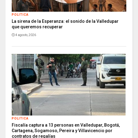
POLITICA
La sirena de la Esperanza: el sonido de la Valledupar
que queremos recuperar
4 agosto, 2026
POLITICA
Fiscalía captura a 13 personas en Valledupar, Bogotá,
Cartagena, Sogamoso, Pereira y Villavicencio por
contratos de regalías