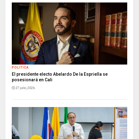
POLITICA
El presidente electo Abelardo De la Espriella se
posesionará en Cali
27 julio, 2026