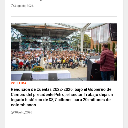
3 agosto, 2026
POLITICA
Rendición de Cuentas 2022-2026: bajo el Gobierno del
Cambio del presidente Petro, el sector Trabajo deja un
legado histórico de $8,7 billones para 20 millones de
colombianos
30 julio, 2026