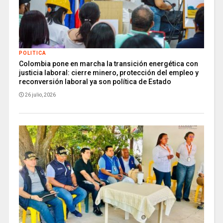
POLITICA
Colombia pone en marcha la transición energética con
justicia laboral: cierre minero, protección del empleo y
reconversión laboral ya son política de Estado
26 julio, 2026