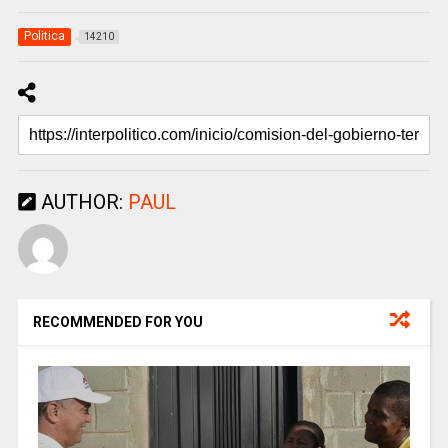
Politica
14210
AUTHOR:
PAUL
RECOMMENDED FOR YOU