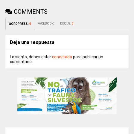
COMMENTS
FACEBOOK:
DISQUS:
0
WORDPRESS:
0
Deja una respuesta
Lo siento, debes estar
conectado
para publicar un
comentario.