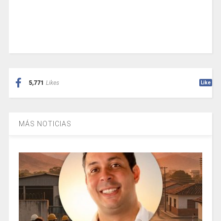
5,771
Likes
Like
MÁS NOTICIAS