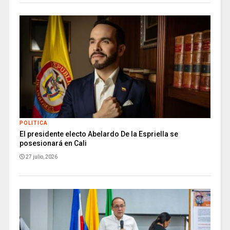
POLITICA
El presidente electo Abelardo De la Espriella se
posesionará en Cali
27 julio, 2026