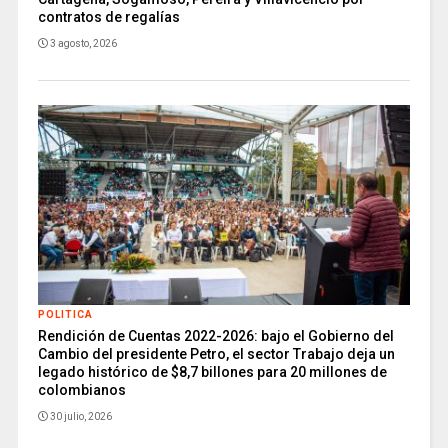
contratos de regalías
3 agosto, 2026
POLITICA
Rendición de Cuentas 2022-2026: bajo el Gobierno del
Cambio del presidente Petro, el sector Trabajo deja un
legado histórico de $8,7 billones para 20 millones de
colombianos
30 julio, 2026