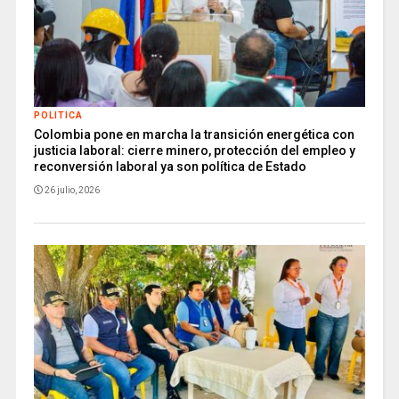
POLITICA
Colombia pone en marcha la transición energética con
justicia laboral: cierre minero, protección del empleo y
reconversión laboral ya son política de Estado
26 julio, 2026