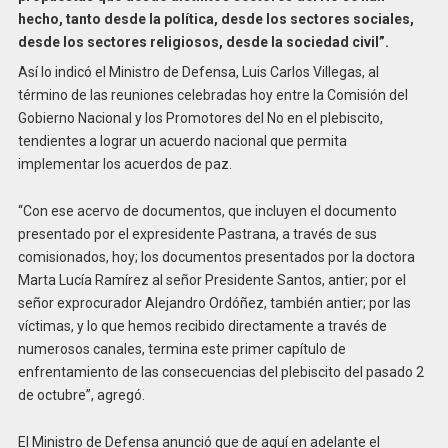
hecho, tanto desde la política, desde los sectores sociales,
desde los sectores religiosos, desde la sociedad civil”.
Así lo indicó el Ministro de Defensa, Luis Carlos Villegas, al
término de las reuniones celebradas hoy entre la Comisión del
Gobierno Nacional y los Promotores del No en el plebiscito,
tendientes a lograr un acuerdo nacional que permita
implementar los acuerdos de paz.
“Con ese acervo de documentos, que incluyen el documento
presentado por el expresidente Pastrana, a través de sus
comisionados, hoy; los documentos presentados por la doctora
Marta Lucía Ramírez al señor Presidente Santos, antier; por el
señor exprocurador Alejandro Ordóñez, también antier; por las
víctimas, y lo que hemos recibido directamente a través de
numerosos canales, termina este primer capítulo de
enfrentamiento de las consecuencias del plebiscito del pasado 2
de octubre”, agregó.
El Ministro de Defensa anunció que de aquí en adelante el