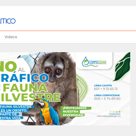
Videos