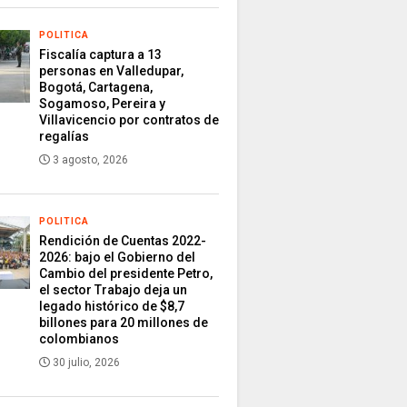
POLITICA
Fiscalía captura a 13
personas en Valledupar,
Bogotá, Cartagena,
Sogamoso, Pereira y
Villavicencio por contratos de
regalías
3 agosto, 2026
POLITICA
Rendición de Cuentas 2022-
2026: bajo el Gobierno del
Cambio del presidente Petro,
el sector Trabajo deja un
legado histórico de $8,7
billones para 20 millones de
colombianos
30 julio, 2026