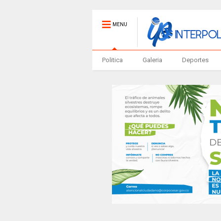
MENU
Politica
Galeria
Deportes