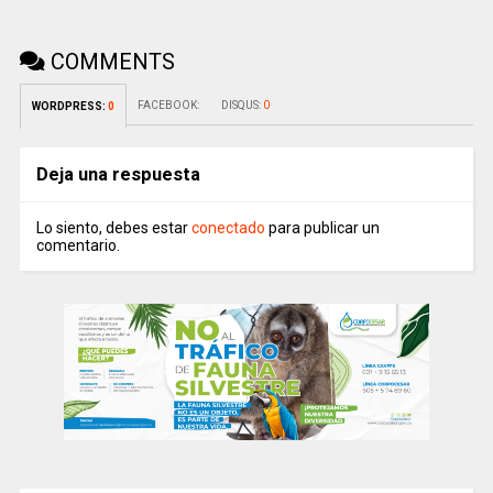
COMMENTS
FACEBOOK:
DISQUS:
0
WORDPRESS:
0
Deja una respuesta
Lo siento, debes estar
conectado
para publicar un
comentario.