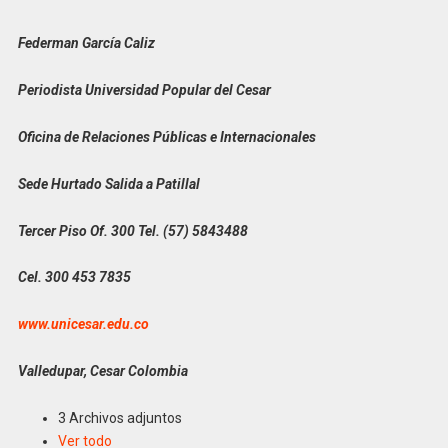
Federman García Caliz
Periodista Universidad Popular del Cesar
Oficina de Relaciones Públicas e Internacionales
Sede Hurtado Salida a Patillal
Tercer Piso Of. 300 Tel. (57) 5843488
Cel. 300 453 7835
www.unicesar.edu.co
Valledupar, Cesar Colombia
3 Archivos adjuntos
Ver todo