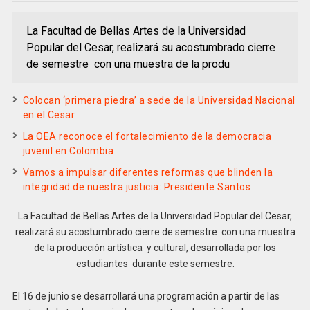
La Facultad de Bellas Artes de la Universidad
Popular del Cesar, realizará su acostumbrado cierre
de semestre con una muestra de la produ
Colocan ‘primera piedra’ a sede de la Universidad Nacional
en el Cesar
La OEA reconoce el fortalecimiento de la democracia
juvenil en Colombia
Vamos a impulsar diferentes reformas que blinden la
integridad de nuestra justicia: Presidente Santos
La Facultad de Bellas Artes de la Universidad Popular del Cesar,
realizará su acostumbrado cierre de semestre con una muestra
de la producción artística y cultural, desarrollada por los
estudiantes durante este semestre.
El 16 de junio se desarrollará una programación a partir de las