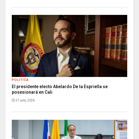
POLITICA
El presidente electo Abelardo De la Espriella se
posesionará en Cali
27 julio, 2026