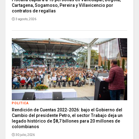
Cartagena, Sogamoso, Pereira y Villavicencio por
contratos de regalías
3 agosto, 2026
POLITICA
Rendición de Cuentas 2022-2026: bajo el Gobierno del
Cambio del presidente Petro, el sector Trabajo deja un
legado histórico de $8,7 billones para 20 millones de
colombianos
30 julio, 2026