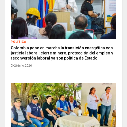
POLITICA
Colombia pone en marcha la transición energética con
justicia laboral: cierre minero, protección del empleo y
reconversión laboral ya son política de Estado
26 julio, 2026