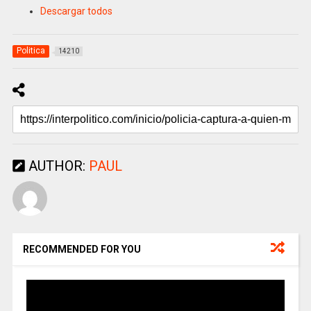
Descargar todos
Politica
14210
AUTHOR:
PAUL
RECOMMENDED FOR YOU