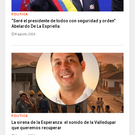
POLITICA
“Seré el presidente de todos con seguridad y orden”:
Abelardo De La Espriella
8 agosto, 2026
POLITICA
La sirena de la Esperanza: el sonido de la Valledupar
que queremos recuperar