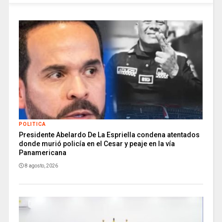
POLITICA
Presidente Abelardo De La Espriella condena atentados
donde murió policía en el Cesar y peaje en la vía
Panamericana
8 agosto, 2026