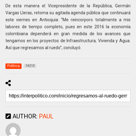
De esta manera el Vicepresidente de la República, Germán
Vargas Lleras, retoma su agitada agenda pública que continuará
este viernes en Antioquia: “Me reincorporo totalmente a mis
labores de tiempo completo, pues en este 2016 la economía
colombiana dependerá en gran medida de los avances que
tengamos en los proyectos de Infraestructura, Vivienda y Agua.
Así que regresamos al ruedo”, concluyó.
Politica
14213
AUTHOR:
PAUL