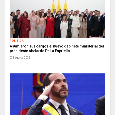
POLITICA
Asumieron sus cargos el nuevo gabinete ministerial del
presidente Abelardo De La Espriella
8 agosto, 2026