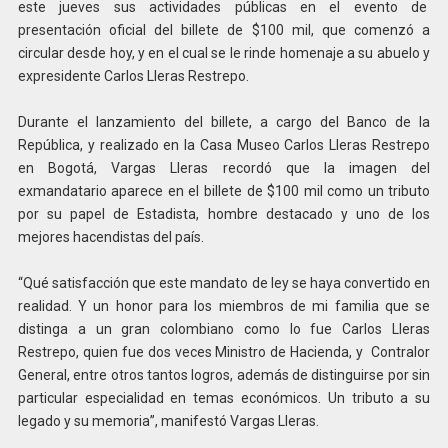
este jueves sus actividades públicas en el evento de
presentación oficial del billete de $100 mil, que comenzó a
circular desde hoy, y en el cual se le rinde homenaje a su abuelo y
expresidente Carlos Lleras Restrepo.
Durante el lanzamiento del billete, a cargo del Banco de la
República, y realizado en la Casa Museo Carlos Lleras Restrepo
en Bogotá, Vargas Lleras recordó que la imagen del
exmandatario aparece en el billete de $100 mil como un tributo
por su papel de Estadista, hombre destacado y uno de los
mejores hacendistas del país.
“Qué satisfacción que este mandato de ley se haya convertido en
realidad. Y un honor para los miembros de mi familia que se
distinga a un gran colombiano como lo fue Carlos Lleras
Restrepo, quien fue dos veces Ministro de Hacienda, y Contralor
General, entre otros tantos logros, además de distinguirse por sin
particular especialidad en temas económicos. Un tributo a su
legado y su memoria”, manifestó Vargas Lleras.