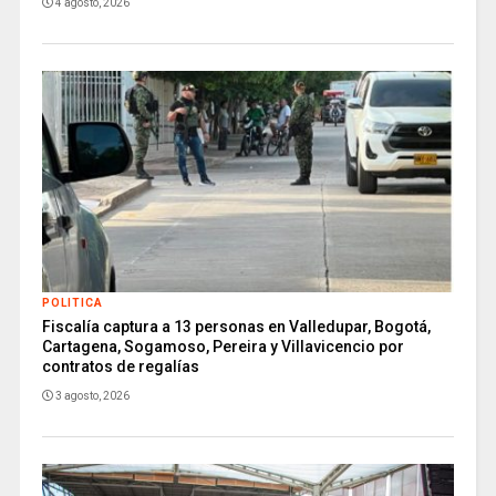
4 agosto, 2026
POLITICA
Fiscalía captura a 13 personas en Valledupar, Bogotá,
Cartagena, Sogamoso, Pereira y Villavicencio por
contratos de regalías
3 agosto, 2026