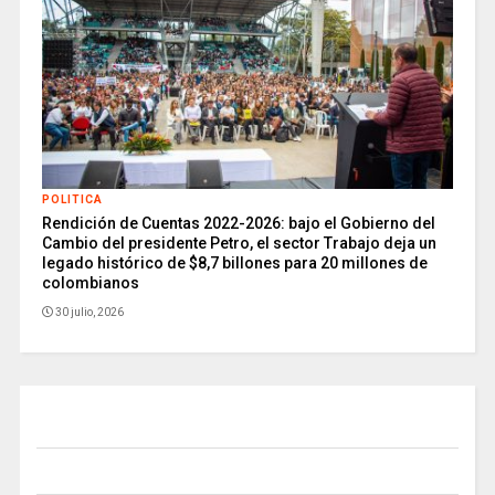
POLITICA
Rendición de Cuentas 2022-2026: bajo el Gobierno del
Cambio del presidente Petro, el sector Trabajo deja un
legado histórico de $8,7 billones para 20 millones de
colombianos
30 julio, 2026