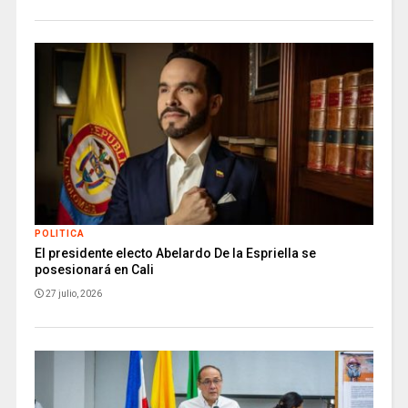
POLITICA
El presidente electo Abelardo De la Espriella se
posesionará en Cali
27 julio, 2026