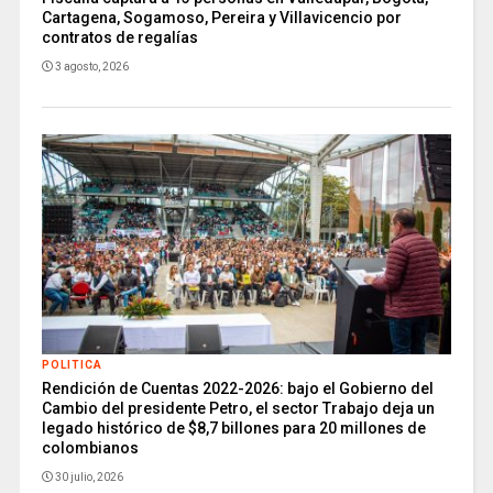
Cartagena, Sogamoso, Pereira y Villavicencio por
contratos de regalías
3 agosto, 2026
POLITICA
Rendición de Cuentas 2022-2026: bajo el Gobierno del
Cambio del presidente Petro, el sector Trabajo deja un
legado histórico de $8,7 billones para 20 millones de
colombianos
30 julio, 2026