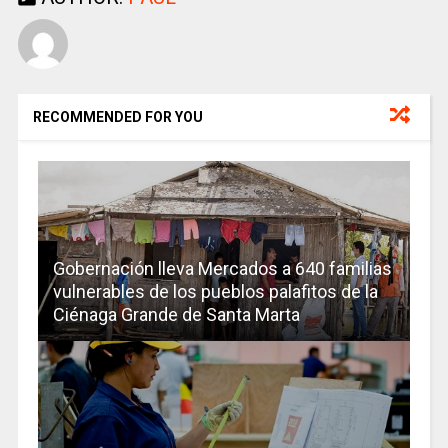
RECOMMENDED FOR YOU
Gobernación lleva Mercados a 640 familias
vulnerables de los pueblos palafitos de la
Ciénaga Grande de Santa Marta