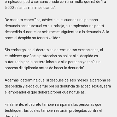
empleador podrá ser sancionado con una multa que irá de 1 a
5.000 salarios mínimos diarios’.
De manera específica, advierte que, cuando una persona
denuncia acoso sexual en su trabajo, su empleador no podrá
despedirla durante los seis meses siguientes a la denuncia. Si lo
hace, el despido no tendrá validez.
Sin embargo, en el decreto se determinaron excepciones, al
establecer que “esta protección no aplica si el despido es
autorizado por la cartera laboral o si la persona ya tenía un
proceso disciplinario antes de hacer la denuncia’.
Además, determina que, sí después de seis meses la persona es
despedida y alega que fue por su denuncia de acoso sexual, será
el empleador el que deberá probar que no fue así.
Finalmente, el decreto también ampara a las personas que
testifiquen, las cuales también estarán protegidas contra el
despido.