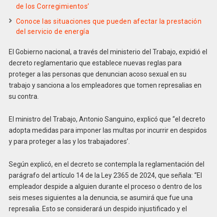
de los Corregimientos’
Conoce las situaciones que pueden afectar la prestación
del servicio de energía
El Gobierno nacional, a través del ministerio del Trabajo, expidió el
decreto reglamentario que establece nuevas reglas para
proteger a las personas que denuncian acoso sexual en su
trabajo y sanciona a los empleadores que tomen represalias en
su contra.
El ministro del Trabajo, Antonio Sanguino, explicó que “el decreto
adopta medidas para imponer las multas por incurrir en despidos
y para proteger a las y los trabajadores’.
Según explicó, en el decreto se contempla la reglamentación del
parágrafo del artículo 14 de la Ley 2365 de 2024, que señala: “El
empleador despide a alguien durante el proceso o dentro de los
seis meses siguientes a la denuncia, se asumirá que fue una
represalia. Esto se considerará un despido injustificado y el