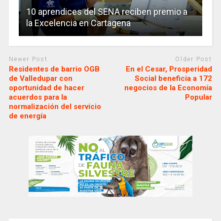
10 aprendices del SENA reciben premio a
la Excelencia en Cartagena
Newer Post
Older Post
Residentes de barrio OGB
En el Cesar, Prosperidad
de Valledupar con
Social beneficia a 172
oportunidad de hacer
negocios de la Economía
acuerdos para la
Popular
normalización del servicio
de energía