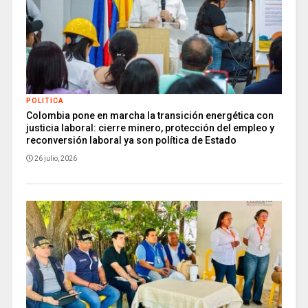
POLITICA
Colombia pone en marcha la transición energética con
justicia laboral: cierre minero, protección del empleo y
reconversión laboral ya son política de Estado
26 julio, 2026