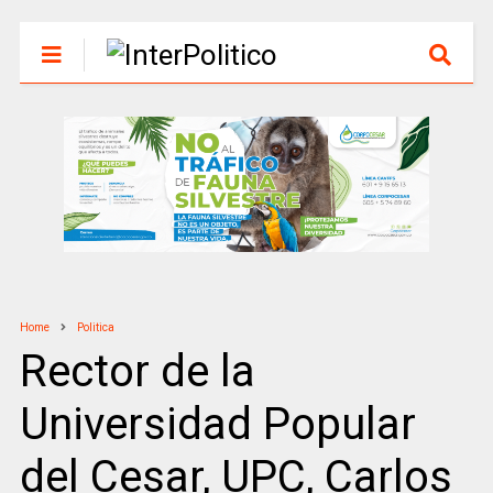
Home
Politica
Rector de la
Universidad Popular
del Cesar, UPC, Carlos