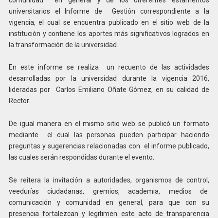
universitarios el Informe de Gestión correspondiente a la
vigencia, el cual se encuentra publicado en el sitio web de la
institución y contiene los aportes más significativos logrados en
la transformación de la universidad.
En este informe se realiza un recuento de las actividades
desarrolladas por la universidad durante la vigencia 2016,
lideradas por Carlos Emiliano Oñate Gómez, en su calidad de
Rector.
De igual manera en el mismo sitio web se publicó un formato
mediante el cual las personas pueden participar haciendo
preguntas y sugerencias relacionadas con el informe publicado,
las cuales serán respondidas durante el evento.
Se reitera la invitación a autoridades, organismos de control,
veedurías ciudadanas, gremios, academia, medios de
comunicación y comunidad en general, para que con su
presencia fortalezcan y legitimen este acto de transparencia