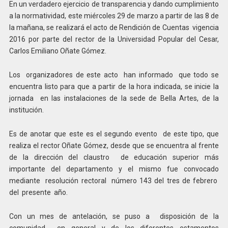
En un verdadero ejercicio de transparencia y dando cumplimiento
a la normatividad, este miércoles 29 de marzo a partir de las 8 de
la mañana, se realizará el acto de Rendición de Cuentas vigencia
2016 por parte del rector de la Universidad Popular del Cesar,
Carlos Emiliano Oñate Gómez.
Los organizadores de este acto han informado que todo se
encuentra listo para que a partir de la hora indicada, se inicie la
jornada en las instalaciones de la sede de Bella Artes, de la
institución.
Es de anotar que este es el segundo evento de este tipo, que
realiza el rector Oñate Gómez, desde que se encuentra al frente
de la dirección del claustro de educación superior más
importante del departamento y el mismo fue convocado
mediante resolución rectoral número 143 del tres de febrero
del presente año.
Con un mes de antelación, se puso a disposición de la
comunidad en general y de los diferentes estamentos