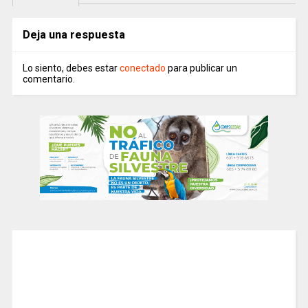
Deja una respuesta
Lo siento, debes estar
conectado
para publicar un
comentario.