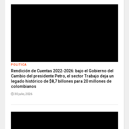
POLITICA
Rendición de Cuentas 2022-2026: bajo el Gobierno del
Cambio del presidente Petro, el sector Trabajo deja un
legado histórico de $8,7 billones para 20 millones de
colombianos
30 julio, 2026