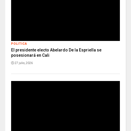
POLITICA
El presidente electo Abelardo De la Espriella se
posesionará en Cali
27 julio, 2026