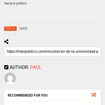
hacia lo público.
Politica
14210
AUTHOR:
PAUL
RECOMMENDED FOR YOU