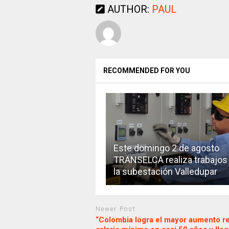
AUTHOR:
PAUL
RECOMMENDED FOR YOU
Este domingo 2 de agosto
TRANSELCA realiza trabajos
la subestación Valledupar
Newer Post
“Colombia logra el mayor aumento re