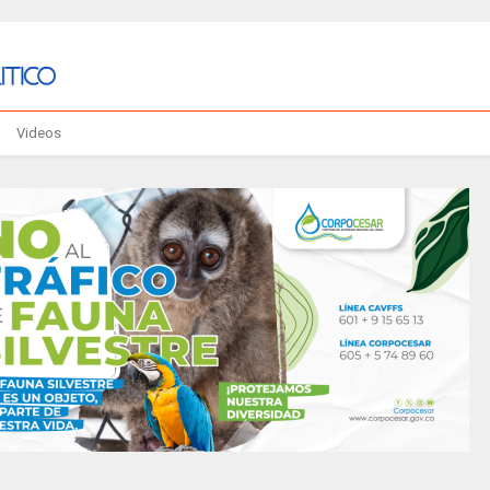
Videos