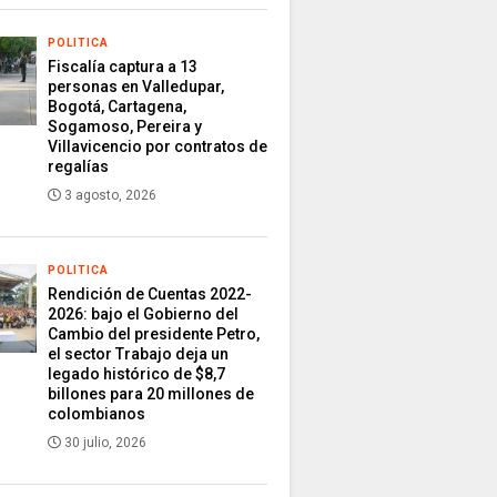
POLITICA
Fiscalía captura a 13
personas en Valledupar,
Bogotá, Cartagena,
Sogamoso, Pereira y
Villavicencio por contratos de
regalías
3 agosto, 2026
POLITICA
Rendición de Cuentas 2022-
2026: bajo el Gobierno del
Cambio del presidente Petro,
el sector Trabajo deja un
legado histórico de $8,7
billones para 20 millones de
colombianos
30 julio, 2026