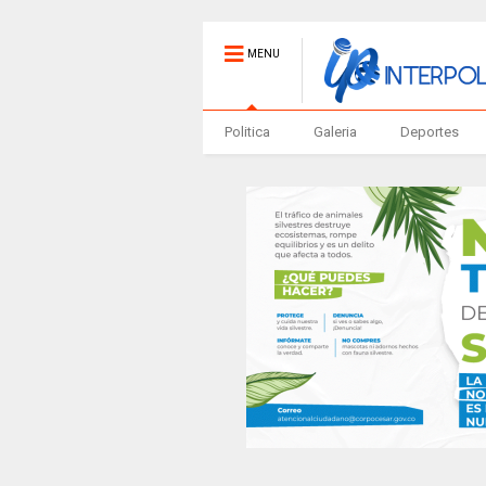
MENU
Politica
Galeria
Deportes