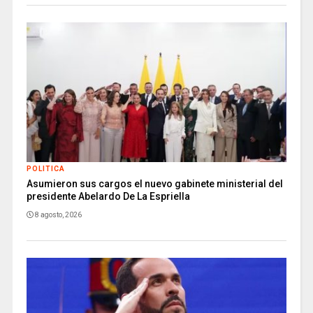
POLITICA
Asumieron sus cargos el nuevo gabinete ministerial del
presidente Abelardo De La Espriella
8 agosto, 2026