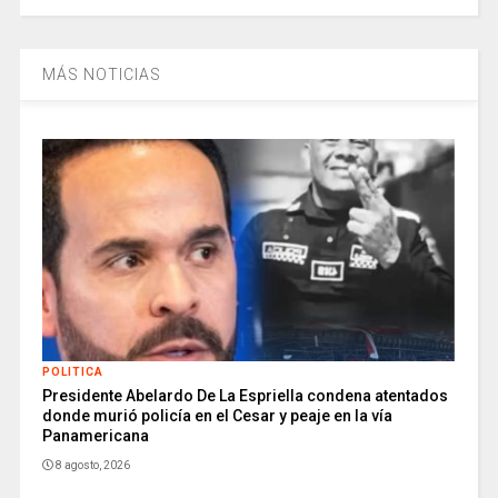
MÁS NOTICIAS
POLITICA
Presidente Abelardo De La Espriella condena atentados
donde murió policía en el Cesar y peaje en la vía
Panamericana
8 agosto, 2026