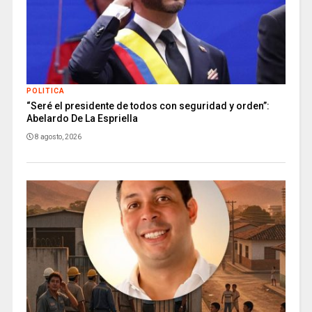
POLITICA
“Seré el presidente de todos con seguridad y orden”:
Abelardo De La Espriella
8 agosto, 2026