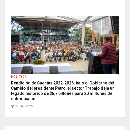
POLITICA
Rendición de Cuentas 2022-2026: bajo el Gobierno del
Cambio del presidente Petro, el sector Trabajo deja un
legado histórico de $8,7 billones para 20 millones de
colombianos
30 julio, 2026