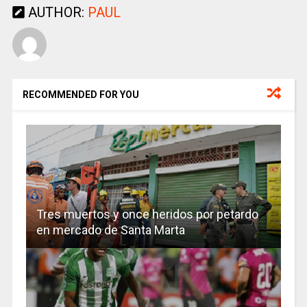
AUTHOR:
PAUL
RECOMMENDED FOR YOU
Tres muertos y once heridos por petardo
en mercado de Santa Marta