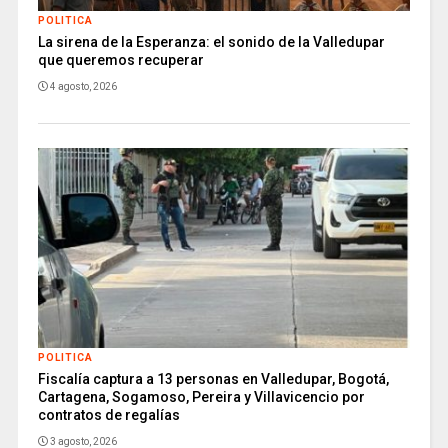
POLITICA
La sirena de la Esperanza: el sonido de la Valledupar
que queremos recuperar
4 agosto, 2026
POLITICA
Fiscalía captura a 13 personas en Valledupar, Bogotá,
Cartagena, Sogamoso, Pereira y Villavicencio por
contratos de regalías
3 agosto, 2026