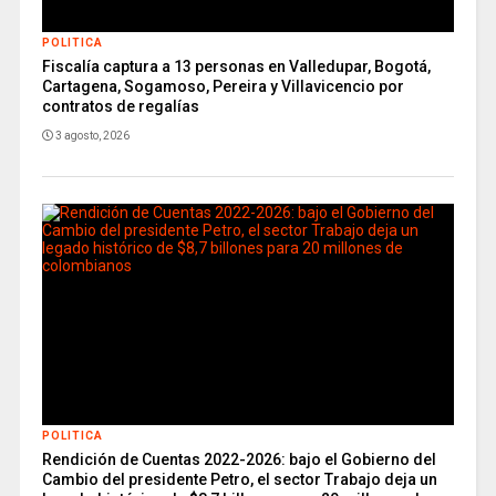
POLITICA
Fiscalía captura a 13 personas en Valledupar, Bogotá,
Cartagena, Sogamoso, Pereira y Villavicencio por
contratos de regalías
3 agosto, 2026
POLITICA
Rendición de Cuentas 2022-2026: bajo el Gobierno del
Cambio del presidente Petro, el sector Trabajo deja un