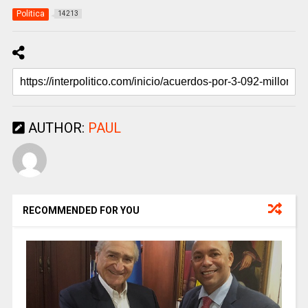
Politica
14213
AUTHOR:
PAUL
RECOMMENDED FOR YOU