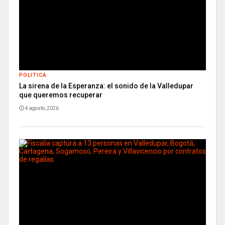
POLITICA
La sirena de la Esperanza: el sonido de la Valledupar
que queremos recuperar
4 agosto, 2026