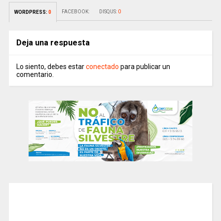
FACEBOOK:
DISQUS:
0
WORDPRESS:
0
Deja una respuesta
Lo siento, debes estar
conectado
para publicar un
comentario.