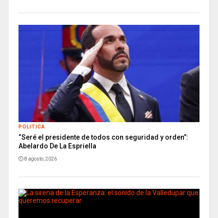
POLITICA
“Seré el presidente de todos con seguridad y orden”:
Abelardo De La Espriella
8 agosto, 2026