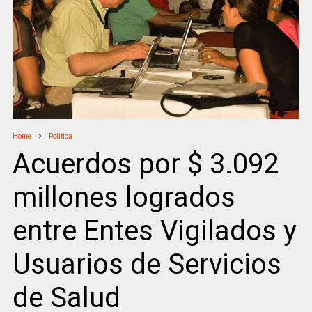
Home
Politica
Acuerdos por $ 3.092
millones logrados
entre Entes Vigilados y
Usuarios de Servicios
de Salud