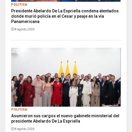
POLITICA
Presidente Abelardo De La Espriella condena atentados
donde murió policía en el Cesar y peaje en la vía
Panamericana
8 agosto, 2026
POLITICA
Asumieron sus cargos el nuevo gabinete ministerial del
presidente Abelardo De La Espriella
8 agosto, 2026