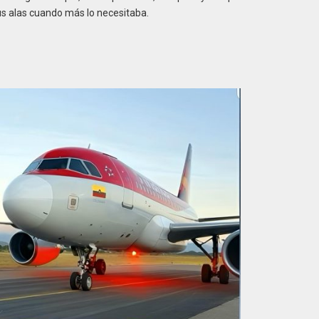
sus alas cuando más lo necesitaba.