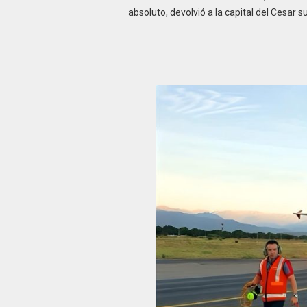
absoluto, devolvió a la capital del Cesar 