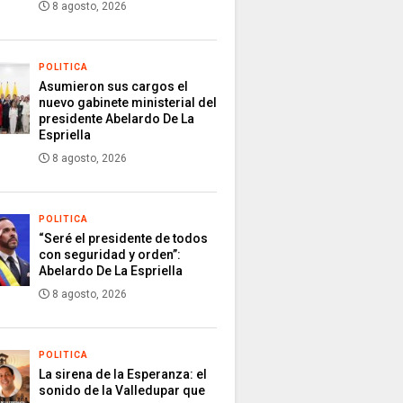
8 agosto, 2026
POLITICA
Asumieron sus cargos el
nuevo gabinete ministerial del
presidente Abelardo De La
Espriella
8 agosto, 2026
POLITICA
“Seré el presidente de todos
con seguridad y orden”:
Abelardo De La Espriella
8 agosto, 2026
POLITICA
La sirena de la Esperanza: el
sonido de la Valledupar que