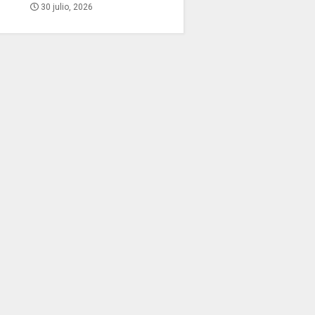
30 julio, 2026