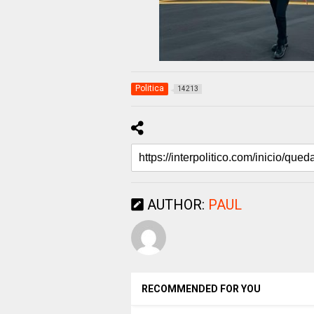
Politica
14213
AUTHOR:
PAUL
RECOMMENDED FOR YOU