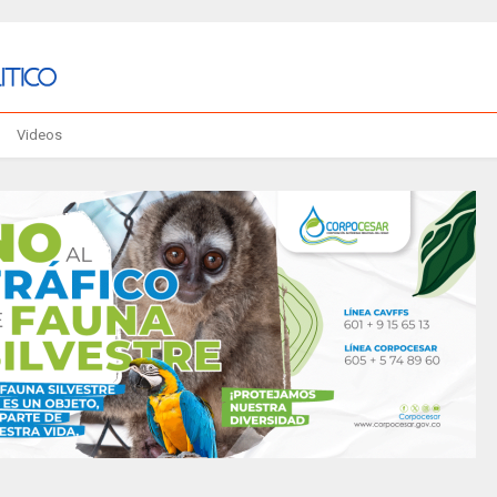
Videos