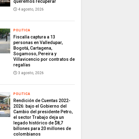
queremos recuperar
4 agosto, 2026
POLITICA
Fiscalía captura a 13
personas en Valledupar,
Bogotá, Cartagena,
Sogamoso, Pereira y
Villavicencio por contratos de
regalías
3 agosto, 2026
POLITICA
Rendición de Cuentas 2022-
2026: bajo el Gobierno del
Cambio del presidente Petro,
el sector Trabajo deja un
legado histórico de $8,7
billones para 20 millones de
colombianos