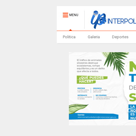
MENU
Politica
Galeria
Deportes