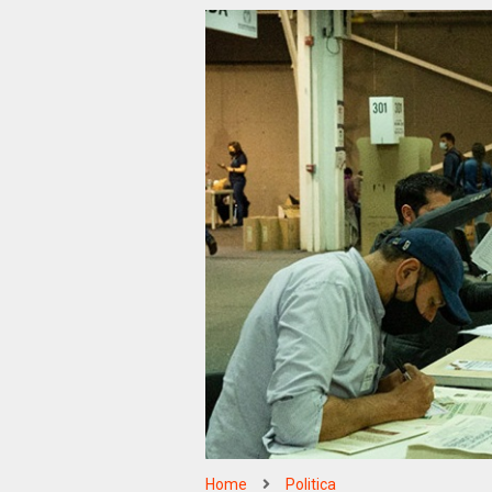
Home
Politica