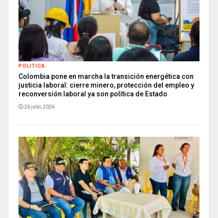
POLITICA
Colombia pone en marcha la transición energética con
justicia laboral: cierre minero, protección del empleo y
reconversión laboral ya son política de Estado
26 julio, 2026