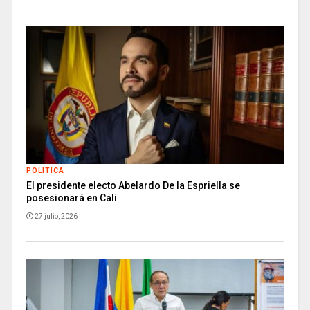
POLITICA
El presidente electo Abelardo De la Espriella se
posesionará en Cali
27 julio, 2026