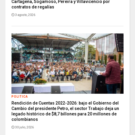
Cartagena, Sogamoso, Pereira y Villavicencio por
contratos de regalías
3 agosto, 2026
POLITICA
Rendición de Cuentas 2022-2026: bajo el Gobierno del
Cambio del presidente Petro, el sector Trabajo deja un
legado histórico de $8,7 billones para 20 millones de
colombianos
30 julio, 2026