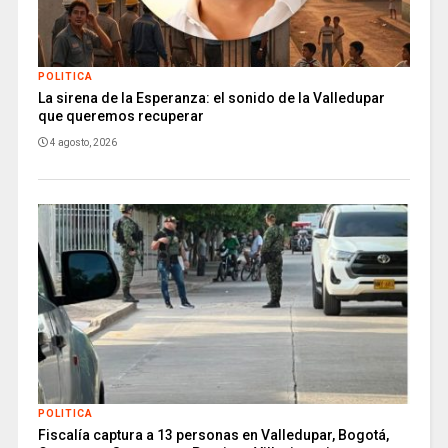
POLITICA
La sirena de la Esperanza: el sonido de la Valledupar
que queremos recuperar
4 agosto, 2026
POLITICA
Fiscalía captura a 13 personas en Valledupar, Bogotá,