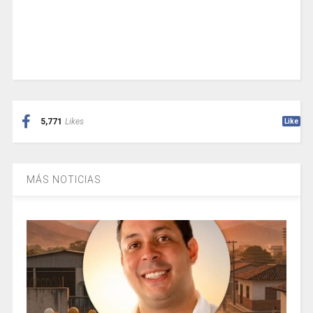
5,771
Likes
Like
MÁS NOTICIAS