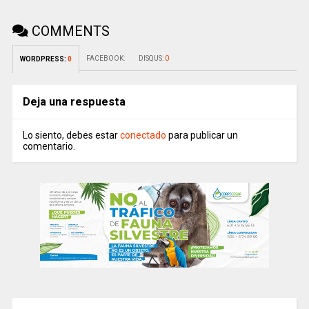
COMMENTS
FACEBOOK:
DISQUS:
0
WORDPRESS:
0
Deja una respuesta
Lo siento, debes estar
conectado
para publicar un
comentario.