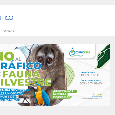
Videos