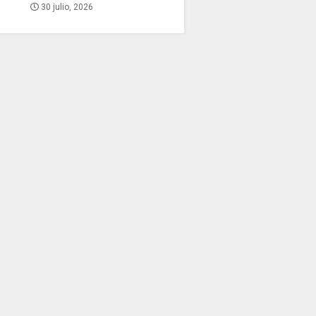
30 julio, 2026