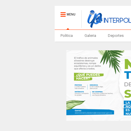
MENU
Politica
Galeria
Deportes