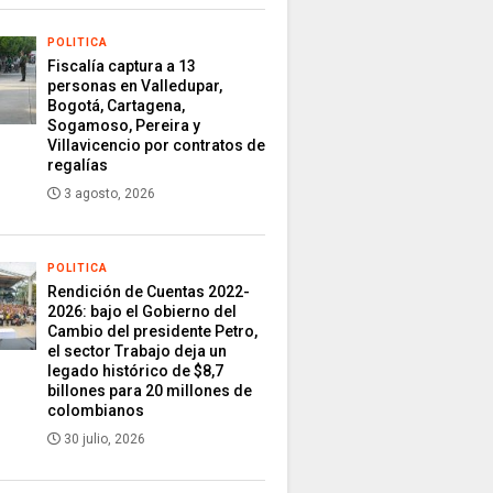
POLITICA
Fiscalía captura a 13
personas en Valledupar,
Bogotá, Cartagena,
Sogamoso, Pereira y
Villavicencio por contratos de
regalías
3 agosto, 2026
POLITICA
Rendición de Cuentas 2022-
2026: bajo el Gobierno del
Cambio del presidente Petro,
el sector Trabajo deja un
legado histórico de $8,7
billones para 20 millones de
colombianos
30 julio, 2026