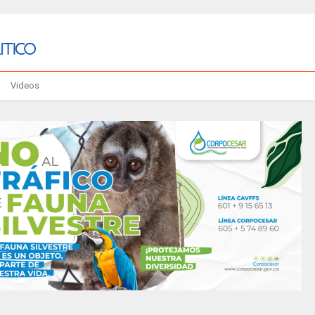
Videos