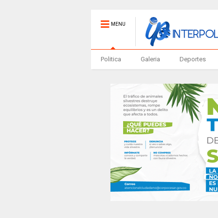
MENU
Politica
Galeria
Deportes