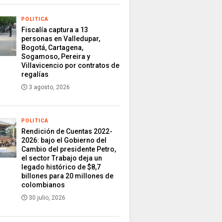
POLITICA
Fiscalía captura a 13
personas en Valledupar,
Bogotá, Cartagena,
Sogamoso, Pereira y
Villavicencio por contratos de
regalías
3 agosto, 2026
POLITICA
Rendición de Cuentas 2022-
2026: bajo el Gobierno del
Cambio del presidente Petro,
el sector Trabajo deja un
legado histórico de $8,7
billones para 20 millones de
colombianos
30 julio, 2026