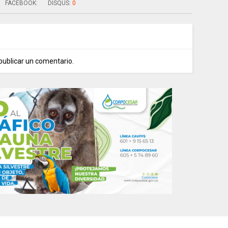
FACEBOOK:
DISQUS:
0
publicar un comentario.