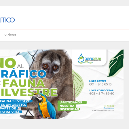
Videos