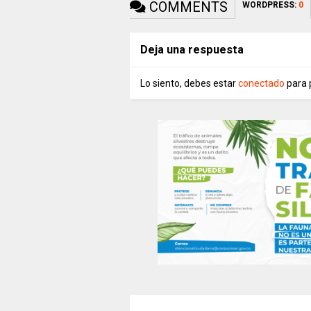
COMMENTS
WORDPRESS:
0
Deja una respuesta
Lo siento, debes estar
conectado
para 