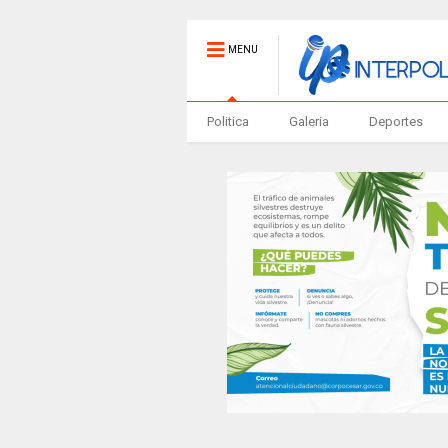
MENU
Politica
Galeria
Deportes