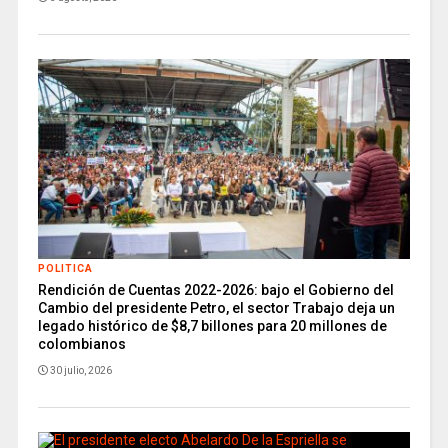
POLITICA
Rendición de Cuentas 2022-2026: bajo el Gobierno del
Cambio del presidente Petro, el sector Trabajo deja un
legado histórico de $8,7 billones para 20 millones de
colombianos
30 julio, 2026