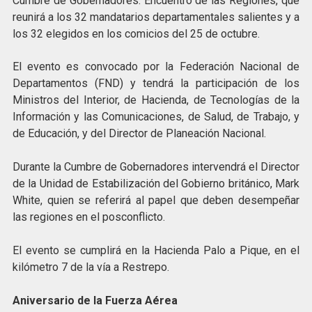
Cumbre de Gobernadores: Encuentro de las Regiones, que
reunirá a los 32 mandatarios departamentales salientes y a
los 32 elegidos en los comicios del 25 de octubre.
El evento es convocado por la Federación Nacional de
Departamentos (FND) y tendrá la participación de los
Ministros del Interior, de Hacienda, de Tecnologías de la
Información y las Comunicaciones, de Salud, de Trabajo, y
de Educación, y del Director de Planeación Nacional.
Durante la Cumbre de Gobernadores intervendrá el Director
de la Unidad de Estabilización del Gobierno británico, Mark
White, quien se referirá al papel que deben desempeñar
las regiones en el posconflicto.
El evento se cumplirá en la Hacienda Palo a Pique, en el
kilómetro 7 de la vía a Restrepo.
Aniversario de la Fuerza Aérea