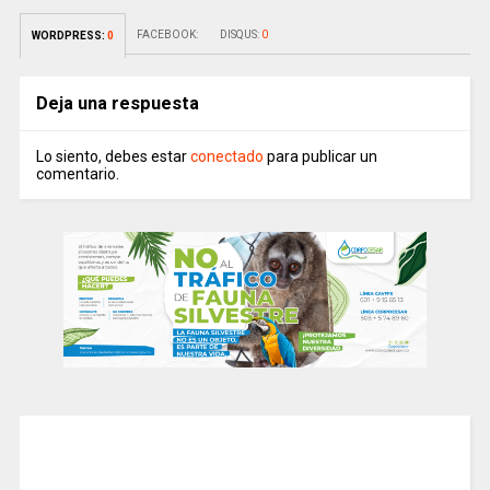
FACEBOOK:
DISQUS:
0
WORDPRESS:
0
Deja una respuesta
Lo siento, debes estar
conectado
para publicar un
comentario.