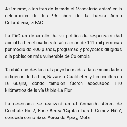
Así mismo, a las tres de la tarde el Mandatario estará en la
celebración de los 96 años de la Fuerza Aérea
Colombiana, la FAC.
La FAC en desarrollo de su política de responsabilidad
social ha beneficiado este año a más de 111 mil personas
por medio de 400 planes, programas y proyectos dirigidos
a la población más vulnerable de Colombia.
También se destaca el apoyo brindado a las comunidades
indígenas de La Flor, Nazareth, Castilletes y Limoncillos en
la Guajira, donde también fueron adecuados 110
kilómetros de la vía Uribia-La Flor.
La ceremonia se realizará en el Comando Aéreo de
Combate No. 2, Base Aérea "Capitán Luis F. Gómez Niño",
conocida como Base Aérea de Apiay, Meta.