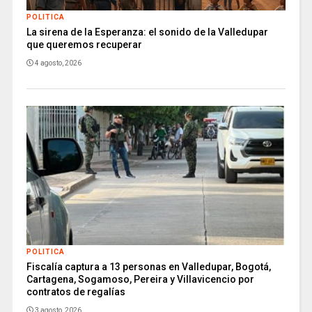
POLITICA
La sirena de la Esperanza: el sonido de la Valledupar
que queremos recuperar
4 agosto, 2026
POLITICA
Fiscalía captura a 13 personas en Valledupar, Bogotá,
Cartagena, Sogamoso, Pereira y Villavicencio por
contratos de regalías
3 agosto, 2026