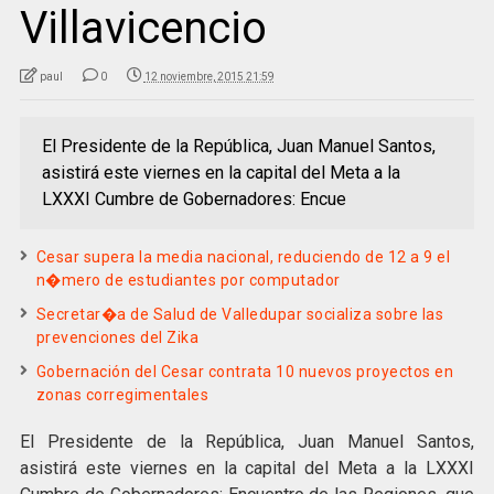
Villavicencio
paul
0
12 noviembre, 2015 21:59
El Presidente de la República, Juan Manuel Santos,
asistirá este viernes en la capital del Meta a la
LXXXI Cumbre de Gobernadores: Encue
Cesar supera la media nacional, reduciendo de 12 a 9 el
n�mero de estudiantes por computador
Secretar�a de Salud de Valledupar socializa sobre las
prevenciones del Zika
Gobernación del Cesar contrata 10 nuevos proyectos en
zonas corregimentales
El Presidente de la República, Juan Manuel Santos,
asistirá este viernes en la capital del Meta a la LXXXI