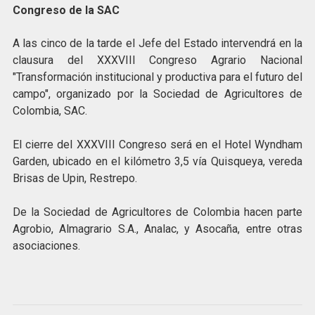
Congreso de la SAC
A las cinco de la tarde el Jefe del Estado intervendrá en la
clausura del XXXVIII Congreso Agrario Nacional
"Transformación institucional y productiva para el futuro del
campo", organizado por la Sociedad de Agricultores de
Colombia, SAC.
El cierre del XXXVIII Congreso será en el Hotel Wyndham
Garden, ubicado en el kilómetro 3,5 vía Quisqueya, vereda
Brisas de Upin, Restrepo.
De la Sociedad de Agricultores de Colombia hacen parte
Agrobio, Almagrario S.A., Analac, y Asocaña, entre otras
asociaciones.