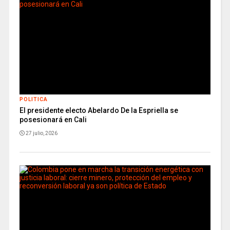
POLITICA
El presidente electo Abelardo De la Espriella se
posesionará en Cali
27 julio, 2026