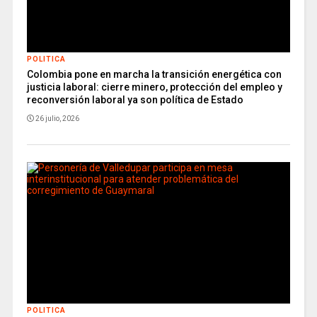
POLITICA
Colombia pone en marcha la transición energética con
justicia laboral: cierre minero, protección del empleo y
reconversión laboral ya son política de Estado
26 julio, 2026
POLITICA