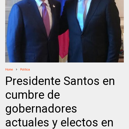
Home
Politica
Presidente Santos en
cumbre de
gobernadores
actuales y electos en