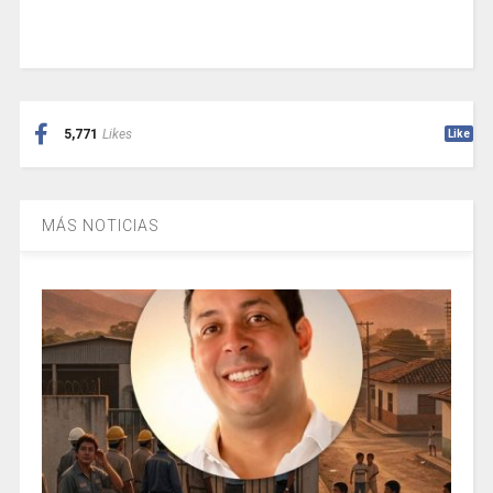
5,771
Likes
Like
MÁS NOTICIAS