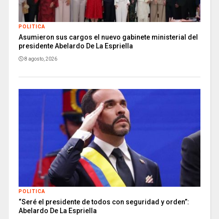
POLITICA
Asumieron sus cargos el nuevo gabinete ministerial del
presidente Abelardo De La Espriella
8 agosto, 2026
POLITICA
“Seré el presidente de todos con seguridad y orden”:
Abelardo De La Espriella