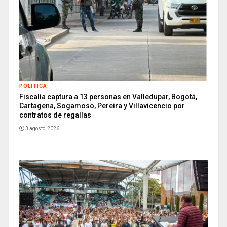
POLITICA
Fiscalía captura a 13 personas en Valledupar, Bogotá,
Cartagena, Sogamoso, Pereira y Villavicencio por
contratos de regalías
3 agosto, 2026