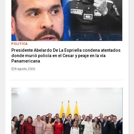
POLITICA
Presidente Abelardo De La Espriella condena atentados
donde murió policía en el Cesar y peaje en la vía
Panamericana
8 agosto, 2026