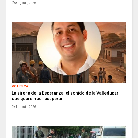
8 agosto, 2026
POLITICA
La sirena de la Esperanza: el sonido de la Valledupar
que queremos recuperar
4 agosto, 2026