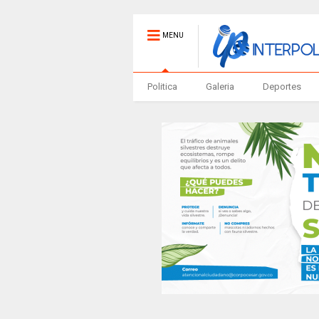
MENU
Politica
Galeria
Deportes