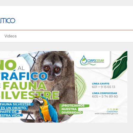
Videos