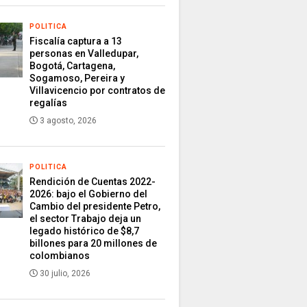
POLITICA
Fiscalía captura a 13
personas en Valledupar,
Bogotá, Cartagena,
Sogamoso, Pereira y
Villavicencio por contratos de
regalías
3 agosto, 2026
POLITICA
Rendición de Cuentas 2022-
2026: bajo el Gobierno del
Cambio del presidente Petro,
el sector Trabajo deja un
legado histórico de $8,7
billones para 20 millones de
colombianos
30 julio, 2026