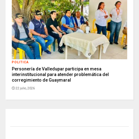
POLITICA
Personería de Valledupar participa en mesa
interinstitucional para atender problemática del
corregimiento de Guaymaral
22 julio, 2026