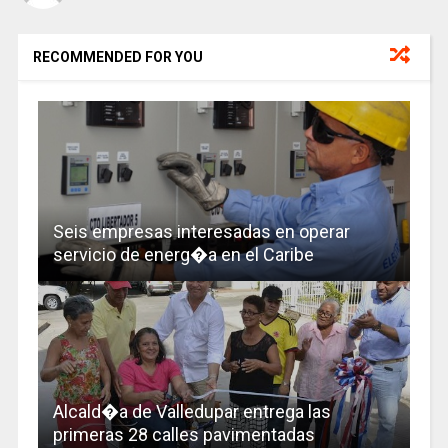
RECOMMENDED FOR YOU
Seis empresas interesadas en operar
servicio de energ�a en el Caribe
Alcald�a de Valledupar entrega las
primeras 28 calles pavimentadas