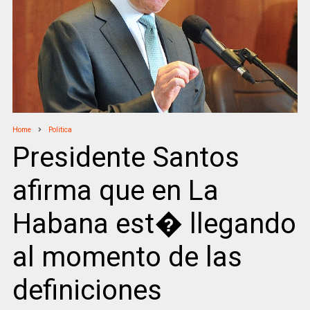
Home
Politica
Presidente Santos
afirma que en La
Habana est� llegando
al momento de las
definiciones