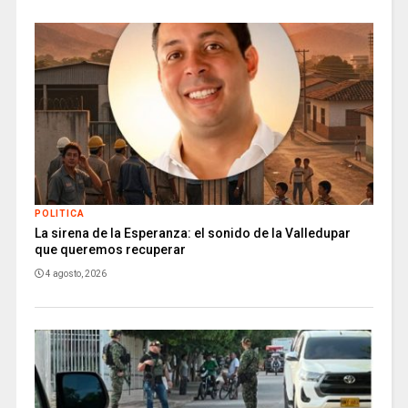
POLITICA
La sirena de la Esperanza: el sonido de la Valledupar
que queremos recuperar
4 agosto, 2026