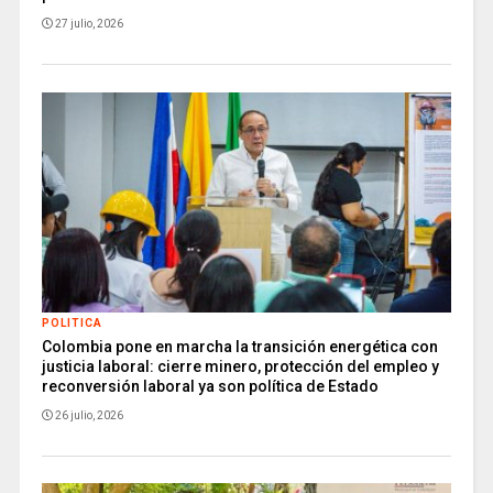
27 julio, 2026
POLITICA
Colombia pone en marcha la transición energética con
justicia laboral: cierre minero, protección del empleo y
reconversión laboral ya son política de Estado
26 julio, 2026