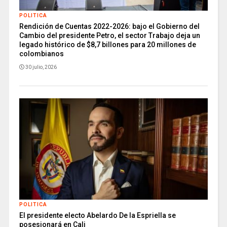
POLITICA
Rendición de Cuentas 2022-2026: bajo el Gobierno del
Cambio del presidente Petro, el sector Trabajo deja un
legado histórico de $8,7 billones para 20 millones de
colombianos
30 julio, 2026
POLITICA
El presidente electo Abelardo De la Espriella se
posesionará en Cali