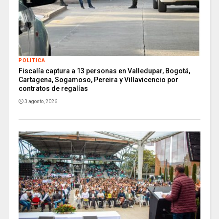
POLITICA
Fiscalía captura a 13 personas en Valledupar, Bogotá,
Cartagena, Sogamoso, Pereira y Villavicencio por
contratos de regalías
3 agosto, 2026