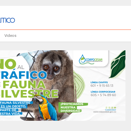
Videos