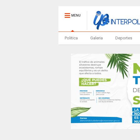
MENU
Politica
Galeria
Deportes