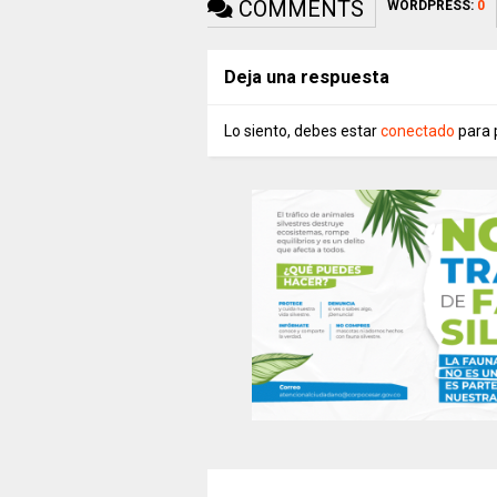
COMMENTS
WORDPRESS:
0
Deja una respuesta
Lo siento, debes estar
conectado
para 