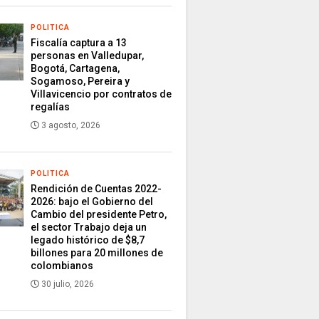
POLITICA
Fiscalía captura a 13
personas en Valledupar,
Bogotá, Cartagena,
Sogamoso, Pereira y
Villavicencio por contratos de
regalías
3 agosto, 2026
POLITICA
Rendición de Cuentas 2022-
2026: bajo el Gobierno del
Cambio del presidente Petro,
el sector Trabajo deja un
legado histórico de $8,7
billones para 20 millones de
colombianos
30 julio, 2026