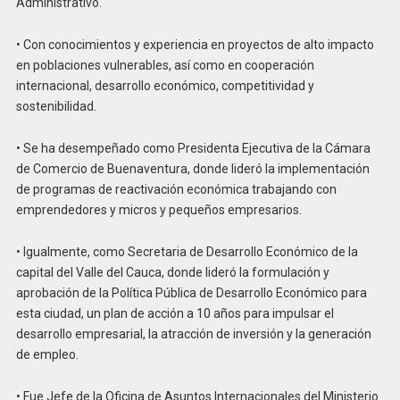
Administrativo.
• Con conocimientos y experiencia en proyectos de alto impacto
en poblaciones vulnerables, así como en cooperación
internacional, desarrollo económico, competitividad y
sostenibilidad.
• Se ha desempeñado como Presidenta Ejecutiva de la Cámara
de Comercio de Buenaventura, donde lideró la implementación
de programas de reactivación económica trabajando con
emprendedores y micros y pequeños empresarios.
• Igualmente, como Secretaria de Desarrollo Económico de la
capital del Valle del Cauca, donde lideró la formulación y
aprobación de la Política Pública de Desarrollo Económico para
esta ciudad, un plan de acción a 10 años para impulsar el
desarrollo empresarial, la atracción de inversión y la generación
de empleo.
• Fue Jefe de la Oficina de Asuntos Internacionales del Ministerio