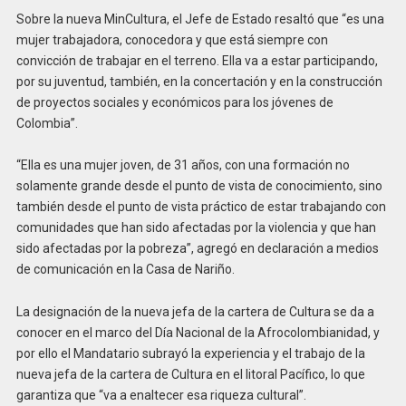
Sobre la nueva MinCultura, el Jefe de Estado resaltó que “es una
mujer trabajadora, conocedora y que está siempre con
convicción de trabajar en el terreno. Ella va a estar participando,
por su juventud, también, en la concertación y en la construcción
de proyectos sociales y económicos para los jóvenes de
Colombia”.
“Ella es una mujer joven, de 31 años, con una formación no
solamente grande desde el punto de vista de conocimiento, sino
también desde el punto de vista práctico de estar trabajando con
comunidades que han sido afectadas por la violencia y que han
sido afectadas por la pobreza”, agregó en declaración a medios
de comunicación en la Casa de Nariño.
La designación de la nueva jefa de la cartera de Cultura se da a
conocer en el marco del Día Nacional de la Afrocolombianidad, y
por ello el Mandatario subrayó la experiencia y el trabajo de la
nueva jefa de la cartera de Cultura en el litoral Pacífico, lo que
garantiza que “va a enaltecer esa riqueza cultural”.