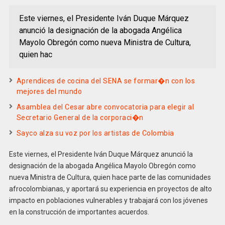
Este viernes, el Presidente Iván Duque Márquez
anunció la designación de la abogada Angélica
Mayolo Obregón como nueva Ministra de Cultura,
quien hac
Aprendices de cocina del SENA se formar�n con los
mejores del mundo
Asamblea del Cesar abre convocatoria para elegir al
Secretario General de la corporaci�n
Sayco alza su voz por los artistas de Colombia
Este viernes, el Presidente Iván Duque Márquez anunció la
designación de la abogada Angélica Mayolo Obregón como
nueva Ministra de Cultura, quien hace parte de las comunidades
afrocolombianas, y aportará su experiencia en proyectos de alto
impacto en poblaciones vulnerables y trabajará con los jóvenes
en la construcción de importantes acuerdos.