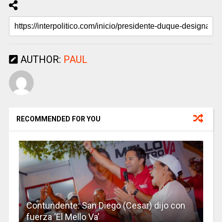
AUTHOR:
PAUL
RECOMMENDED FOR YOU
Contundente: San Diego (Cesar) dijo con
fuerza ‘El Mello Va’