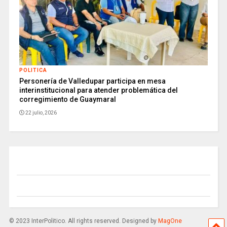
POLITICA
Personería de Valledupar participa en mesa
interinstitucional para atender problemática del
corregimiento de Guaymaral
22 julio, 2026
© 2023 InterPolitico. All rights reserved. Designed by
MagOne