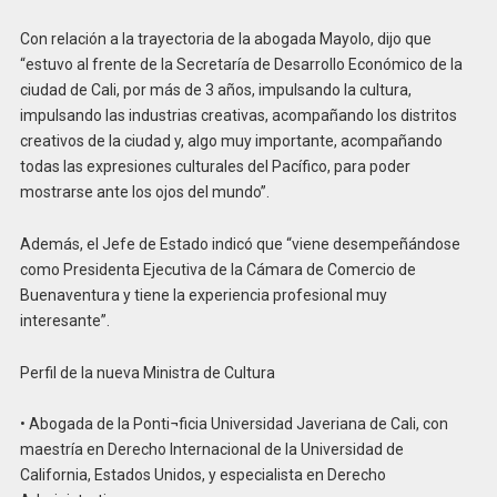
Con relación a la trayectoria de la abogada Mayolo, dijo que
“estuvo al frente de la Secretaría de Desarrollo Económico de la
ciudad de Cali, por más de 3 años, impulsando la cultura,
impulsando las industrias creativas, acompañando los distritos
creativos de la ciudad y, algo muy importante, acompañando
todas las expresiones culturales del Pacífico, para poder
mostrarse ante los ojos del mundo”.
Además, el Jefe de Estado indicó que “viene desempeñándose
como Presidenta Ejecutiva de la Cámara de Comercio de
Buenaventura y tiene la experiencia profesional muy
interesante”.
Perfil de la nueva Ministra de Cultura
• Abogada de la Ponti¬ficia Universidad Javeriana de Cali, con
maestría en Derecho Internacional de la Universidad de
California, Estados Unidos, y especialista en Derecho