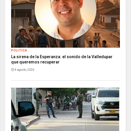
POLITICA
La sirena de la Esperanza: el sonido de la Valledupar
que queremos recuperar
4 agosto, 2026