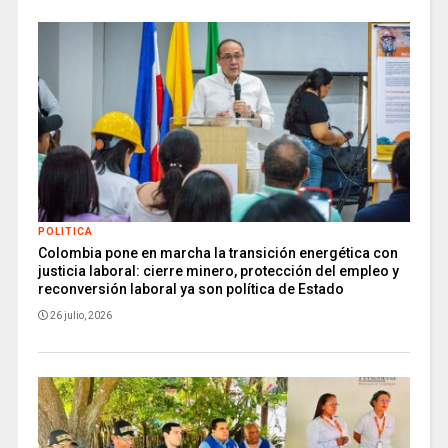
POLITICA
Colombia pone en marcha la transición energética con
justicia laboral: cierre minero, protección del empleo y
reconversión laboral ya son política de Estado
26 julio, 2026