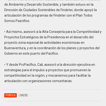
de Ambiente y Desarrollo Sostenible, y también estuvo en la
Dirección de Ciudades Sostenibles de Findeter, donde apoyó la
articulación de los programas de Findeter con el Plan Todos
Somos Pazcífico.
• Así mismo, asesoró a la Alta Consejería para la Competitividad y
Proyectos Estratégicos de la Presidencia en el desarrollo del
proyecto zona especial de actividades económicas en
Buenaventura, y en la coordinación de los planes y proyectos del
Gobierno en este puerto del Pacífico.
• Y desde ProPacífico, Cali, asesoró a la dirección ejecutiva en
estrategias para el impulso a proyectos que promueven la
competitividad en la región, y mecanismos para facilitar la
articulación con organizaciones comunitarias.
Politica
14210