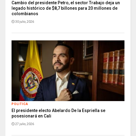
Cambio del presidente Petro, el sector Trabajo deja un
legado histórico de $8,7 billones para 20 millones de
colombianos
30 julio, 2026
POLITICA
El presidente electo Abelardo De la Espriella se
posesionará en Cali
27 julio, 2026