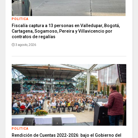
POLITICA
Fiscalía captura a 13 personas en Valledupar, Bogotá,
Cartagena, Sogamoso, Pereira y Villavicencio por
contratos de regalías
3 agosto, 2026
POLITICA
Rendición de Cuentas 2022-2026: bajo el Gobierno del