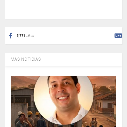
5,771
Likes
Like
MÁS NOTICIAS