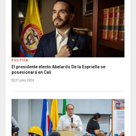
POLITICA
El presidente electo Abelardo De la Espriella se
posesionará en Cali
27 julio, 2026