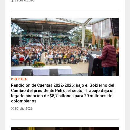
3 agosto, 2026
POLITICA
Rendición de Cuentas 2022-2026: bajo el Gobierno del
Cambio del presidente Petro, el sector Trabajo deja un
legado histórico de $8,7 billones para 20 millones de
colombianos
30 julio, 2026