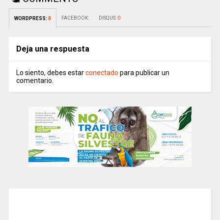
FACEBOOK:
DISQUS:
0
WORDPRESS:
0
Deja una respuesta
Lo siento, debes estar
conectado
para publicar un
comentario.