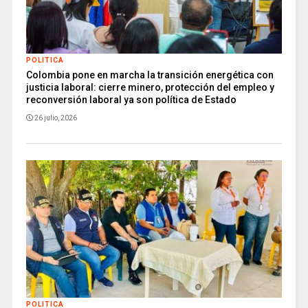
POLITICA
Colombia pone en marcha la transición energética con
justicia laboral: cierre minero, protección del empleo y
reconversión laboral ya son política de Estado
26 julio, 2026
POLITICA