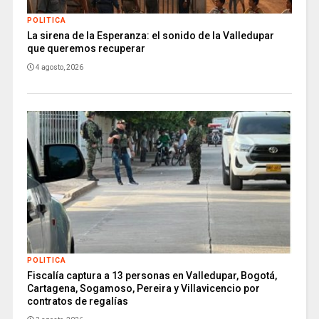
POLITICA
La sirena de la Esperanza: el sonido de la Valledupar
que queremos recuperar
4 agosto, 2026
POLITICA
Fiscalía captura a 13 personas en Valledupar, Bogotá,
Cartagena, Sogamoso, Pereira y Villavicencio por
contratos de regalías