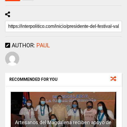
AUTHOR:
PAUL
RECOMMENDED FOR YOU
Artesanos del Magdalena reciben apoyo de