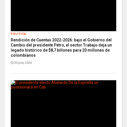
POLITICA
Rendición de Cuentas 2022-2026: bajo el Gobierno del
Cambio del presidente Petro, el sector Trabajo deja un
legado histórico de $8,7 billones para 20 millones de
colombianos
30 julio, 2026