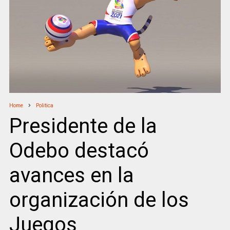
Home
Politica
Presidente de la
Odebo destacó
avances en la
organización de los
Juegos