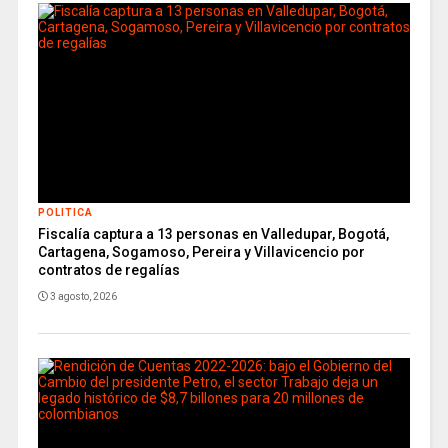
POLITICA
Fiscalía captura a 13 personas en Valledupar, Bogotá,
Cartagena, Sogamoso, Pereira y Villavicencio por
contratos de regalías
3 agosto, 2026