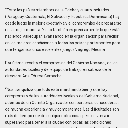
“Entre los países miembros de la Odebo y cuatro invitados
(Paraguay, Guatemala, El Salvador y República Dominicana) hay
desde luego la mejor expectativa y el compromiso de prepararse
de la mejor manera. Y eso también es precisamente lo que está
haciendo Valledupar, avanzando en la organización para recibir
en las mejores condiciones a todos los países participantes para
que tengamos unos excelentes juegos”, agregó Medina.
Por último, resaltó el compromiso del Gobierno Nacional, de las
autoridades locales y del equipo de trabajo en cabeza de la
directora Ana Edurne Camacho.
“Nos tranquiliza que todo está marchando bien y que hay
compromiso de las autoridades locales y del Gobierno Nacional,
además de un Comité Organizador con personas conocedoras,
de mucha experiencia y muy competentes. Las dificultades son
más de tiempo que de cualquier otra cosa, pero se van a ir
superando para tener a la ciudad con todas las condiciones