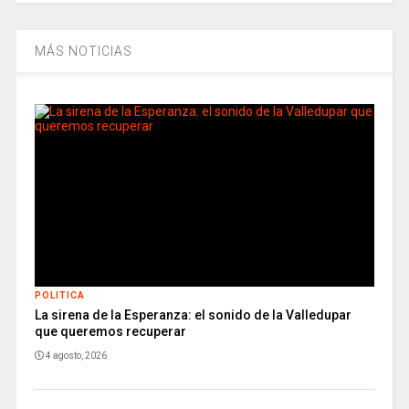
MÁS NOTICIAS
POLITICA
La sirena de la Esperanza: el sonido de la Valledupar
que queremos recuperar
4 agosto, 2026