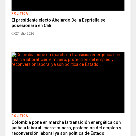
POLITICA
El presidente electo Abelardo De la Espriella se
posesionará en Cali
27 julio, 2026
POLITICA
Colombia pone en marcha la transición energética con
justicia laboral: cierre minero, protección del empleo y
reconversión laboral ya son política de Estado