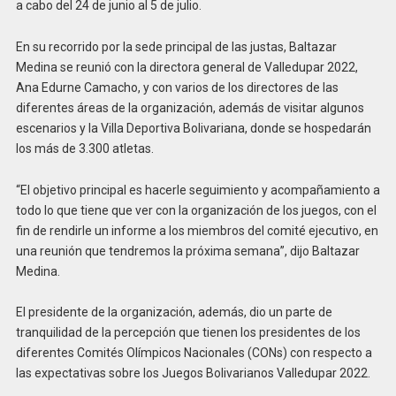
a cabo del 24 de junio al 5 de julio.
En su recorrido por la sede principal de las justas, Baltazar
Medina se reunió con la directora general de Valledupar 2022,
Ana Edurne Camacho, y con varios de los directores de las
diferentes áreas de la organización, además de visitar algunos
escenarios y la Villa Deportiva Bolivariana, donde se hospedarán
los más de 3.300 atletas.
“El objetivo principal es hacerle seguimiento y acompañamiento a
todo lo que tiene que ver con la organización de los juegos, con el
fin de rendirle un informe a los miembros del comité ejecutivo, en
una reunión que tendremos la próxima semana”, dijo Baltazar
Medina.
El presidente de la organización, además, dio un parte de
tranquilidad de la percepción que tienen los presidentes de los
diferentes Comités Olímpicos Nacionales (CONs) con respecto a
las expectativas sobre los Juegos Bolivarianos Valledupar 2022.