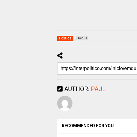
Politica
14210
AUTHOR:
PAUL
RECOMMENDED FOR YOU