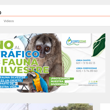
Videos