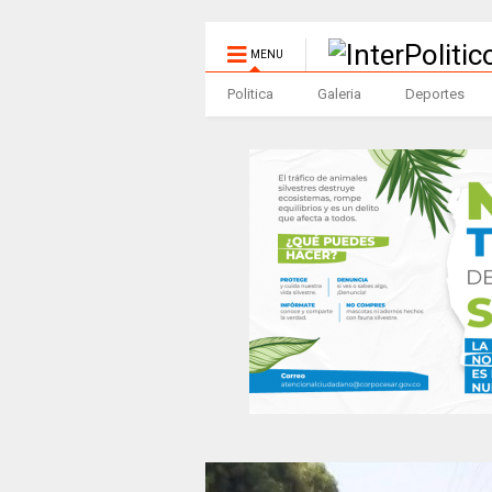
MENU
Politica
Galeria
Deportes