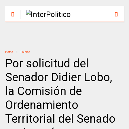
Home
Politica
Por solicitud del
Senador Didier Lobo,
la Comisión de
Ordenamiento
Territorial del Senado