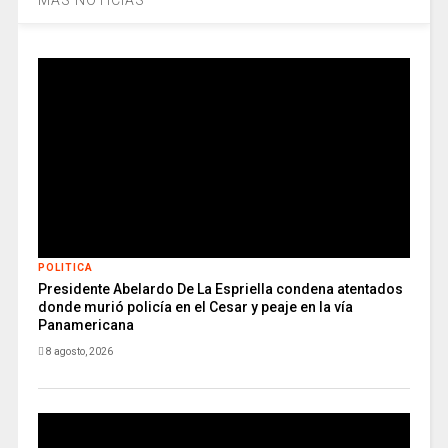
POLITICA
Presidente Abelardo De La Espriella condena atentados
donde murió policía en el Cesar y peaje en la vía
Panamericana
8 agosto, 2026