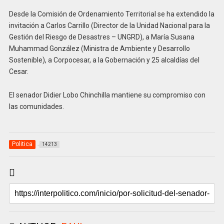
Desde la Comisión de Ordenamiento Territorial se ha extendido la
invitación a Carlos Carrillo (Director de la Unidad Nacional para la
Gestión del Riesgo de Desastres – UNGRD), a María Susana
Muhammad González (Ministra de Ambiente y Desarrollo
Sostenible), a Corpocesar, a la Gobernación y 25 alcaldías del
Cesar.
El senador Didier Lobo Chinchilla mantiene su compromiso con
las comunidades.
Politica
14213