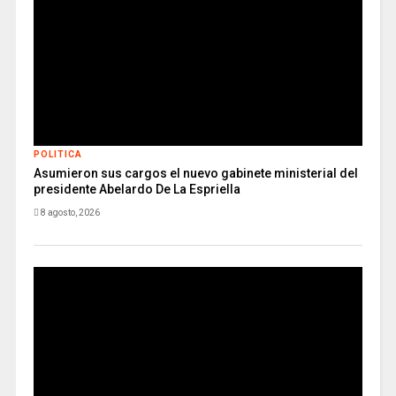
POLITICA
Asumieron sus cargos el nuevo gabinete ministerial del
presidente Abelardo De La Espriella
8 agosto, 2026