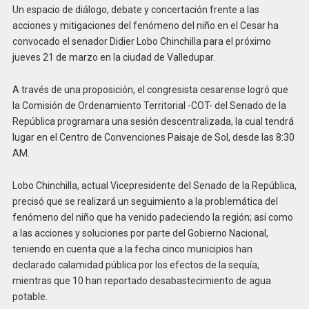
Un espacio de diálogo, debate y concertación frente a las
acciones y mitigaciones del fenómeno del niño en el Cesar ha
convocado el senador Didier Lobo Chinchilla para el próximo
jueves 21 de marzo en la ciudad de Valledupar.
A través de una proposición, el congresista cesarense logró que
la Comisión de Ordenamiento Territorial -COT- del Senado de la
República programara una sesión descentralizada, la cual tendrá
lugar en el Centro de Convenciones Paisaje de Sol, desde las 8:30
AM.
Lobo Chinchilla, actual Vicepresidente del Senado de la República,
precisó que se realizará un seguimiento a la problemática del
fenómeno del niño que ha venido padeciendo la región; así como
a las acciones y soluciones por parte del Gobierno Nacional,
teniendo en cuenta que a la fecha cinco municipios han
declarado calamidad pública por los efectos de la sequía,
mientras que 10 han reportado desabastecimiento de agua
potable.