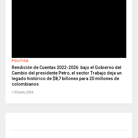
POLITICA
Rendición de Cuentas 2022-2026: bajo el Gobierno del
Cambio del presidente Petro, el sector Trabajo deja un
legado histórico de $8,7 billones para 20 millones de
colombianos
30 julio, 2026