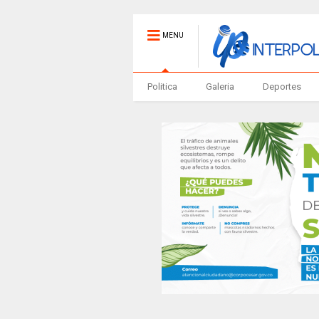
MENU
Politica
Galeria
Deportes