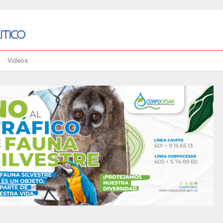
Videos