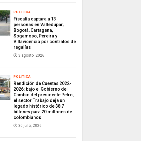
POLITICA
Fiscalía captura a 13
personas en Valledupar,
Bogotá, Cartagena,
Sogamoso, Pereira y
Villavicencio por contratos de
regalías
3 agosto, 2026
POLITICA
Rendición de Cuentas 2022-
2026: bajo el Gobierno del
Cambio del presidente Petro,
el sector Trabajo deja un
legado histórico de $8,7
billones para 20 millones de
colombianos
30 julio, 2026