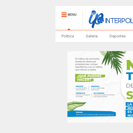
MENU
Politica
Galeria
Deportes