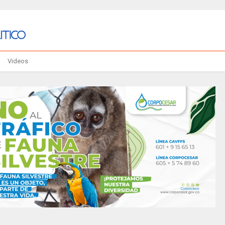
Videos