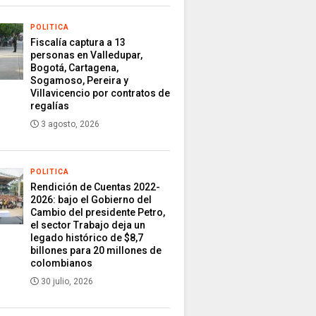
POLITICA
Fiscalía captura a 13
personas en Valledupar,
Bogotá, Cartagena,
Sogamoso, Pereira y
Villavicencio por contratos de
regalías
3 agosto, 2026
POLITICA
Rendición de Cuentas 2022-
2026: bajo el Gobierno del
Cambio del presidente Petro,
el sector Trabajo deja un
legado histórico de $8,7
billones para 20 millones de
colombianos
30 julio, 2026