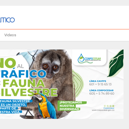
Videos