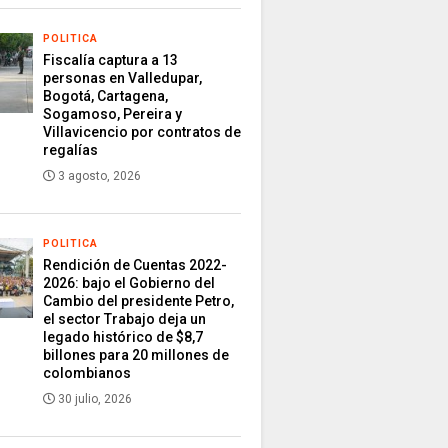
POLITICA
Fiscalía captura a 13
personas en Valledupar,
Bogotá, Cartagena,
Sogamoso, Pereira y
Villavicencio por contratos de
regalías
3 agosto, 2026
POLITICA
Rendición de Cuentas 2022-
2026: bajo el Gobierno del
Cambio del presidente Petro,
el sector Trabajo deja un
legado histórico de $8,7
billones para 20 millones de
colombianos
30 julio, 2026