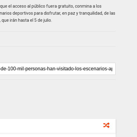
ue el acceso al público fuera gratuito, conmina a los
rios deportivos para disfrutar, en paz y tranquilidad, de las
ue irán hasta el 5 de julio.