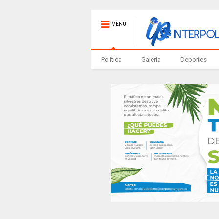
MENU
Politica
Galeria
Deportes