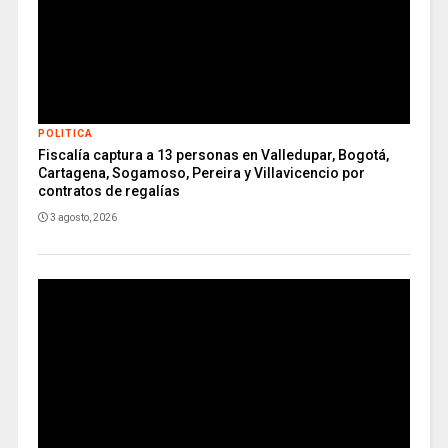
POLITICA
Fiscalía captura a 13 personas en Valledupar, Bogotá,
Cartagena, Sogamoso, Pereira y Villavicencio por
contratos de regalías
3 agosto, 2026