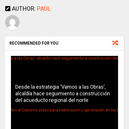
AUTHOR:
PAUL
RECOMMENDED FOR YOU
Desde la estrategia ‘Vamos a las Obras’,
alcaldía hace seguimiento a construcción
del acueducto regional del norte