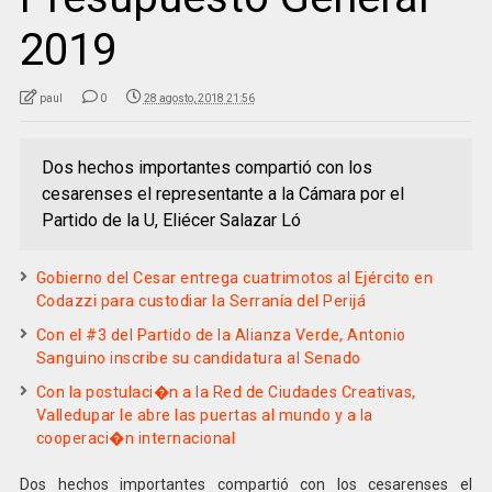
2019
paul
0
28 agosto, 2018 21:56
Dos hechos importantes compartió con los
cesarenses el representante a la Cámara por el
Partido de la U, Eliécer Salazar Ló
Gobierno del Cesar entrega cuatrimotos al Ejército en
Codazzi para custodiar la Serranía del Perijá
Con el #3 del Partido de la Alianza Verde, Antonio
Sanguino inscribe su candidatura al Senado
Con la postulaci�n a la Red de Ciudades Creativas,
Valledupar le abre las puertas al mundo y a la
cooperaci�n internacional
Dos hechos importantes compartió con los cesarenses el