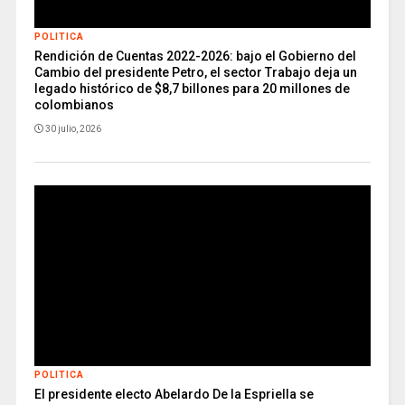
POLITICA
Rendición de Cuentas 2022-2026: bajo el Gobierno del
Cambio del presidente Petro, el sector Trabajo deja un
legado histórico de $8,7 billones para 20 millones de
colombianos
30 julio, 2026
POLITICA
El presidente electo Abelardo De la Espriella se