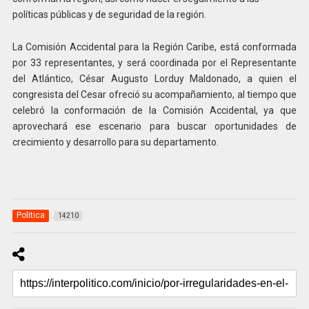
políticas públicas y de seguridad de la región.
La Comisión Accidental para la Región Caribe, está conformada
por 33 representantes, y será coordinada por el Representante
del Atlántico, César Augusto Lorduy Maldonado, a quien el
congresista del Cesar ofreció su acompañamiento, al tiempo que
celebró la conformación de la Comisión Accidental, ya que
aprovechará ese escenario para buscar oportunidades de
crecimiento y desarrollo para su departamento.
Politica
14210