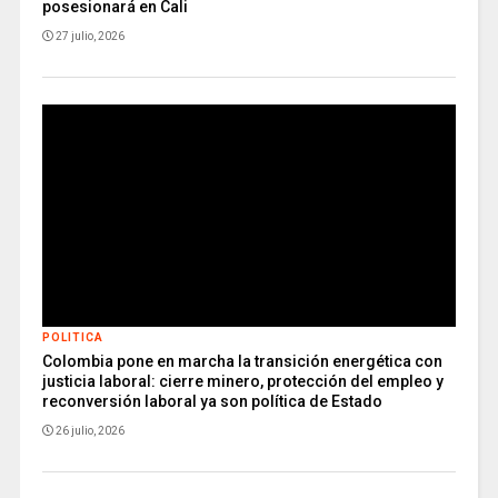
posesionará en Cali
27 julio, 2026
POLITICA
Colombia pone en marcha la transición energética con
justicia laboral: cierre minero, protección del empleo y
reconversión laboral ya son política de Estado
26 julio, 2026