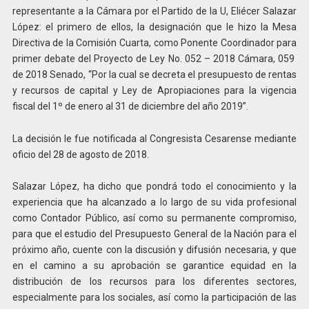
representante a la Cámara por el Partido de la U, Eliécer Salazar
López: el primero de ellos, la designación que le hizo la Mesa
Directiva de la Comisión Cuarta, como Ponente Coordinador para
primer debate del Proyecto de Ley No. 052 – 2018 Cámara, 059
de 2018 Senado, “Por la cual se decreta el presupuesto de rentas
y recursos de capital y Ley de Apropiaciones para la vigencia
fiscal del 1º de enero al 31 de diciembre del año 2019”.
La decisión le fue notificada al Congresista Cesarense mediante
oficio del 28 de agosto de 2018.
Salazar López, ha dicho que pondrá todo el conocimiento y la
experiencia que ha alcanzado a lo largo de su vida profesional
como Contador Público, así como su permanente compromiso,
para que el estudio del Presupuesto General de la Nación para el
próximo año, cuente con la discusión y difusión necesaria, y que
en el camino a su aprobación se garantice equidad en la
distribución de los recursos para los diferentes sectores,
especialmente para los sociales, así como la participación de las